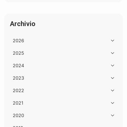
Archivio
2026
2025
2024
2023
2022
2021
2020