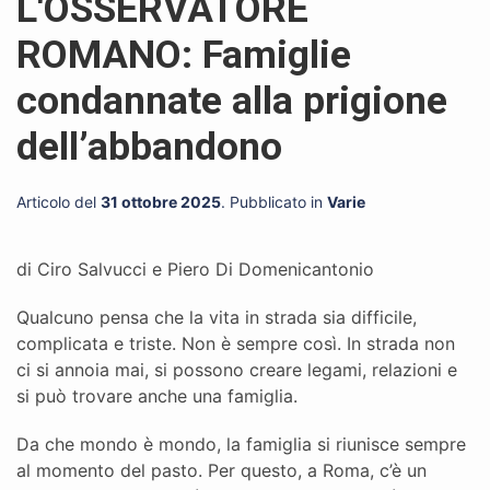
L'OSSERVATORE
ROMANO: Famiglie
condannate alla prigione
dell’abbandono
Articolo del
31 ottobre 2025
. Pubblicato in
Varie
di Ciro Salvucci e Piero Di Domenicantonio
Qualcuno pensa che la vita in strada sia difficile,
complicata e triste. Non è sempre così. In strada non
ci si annoia mai, si possono creare legami, relazioni e
si può trovare anche una famiglia.
Da che mondo è mondo, la famiglia si riunisce sempre
al momento del pasto. Per questo, a Roma, c’è un