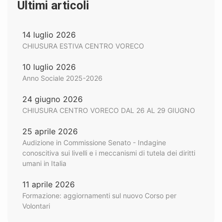
Ultimi articoli
14 luglio 2026
CHIUSURA ESTIVA CENTRO VORECO
10 luglio 2026
Anno Sociale 2025-2026
24 giugno 2026
CHIUSURA CENTRO VORECO DAL 26 AL 29 GIUGNO
25 aprile 2026
Audizione in Commissione Senato - Indagine
conoscitiva sui livelli e i meccanismi di tutela dei diritti
umani in Italia
11 aprile 2026
Formazione: aggiornamenti sul nuovo Corso per
Volontari