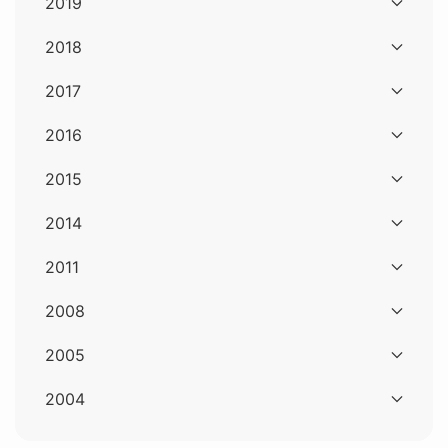
2019
2018
2017
2016
2015
2014
2011
2008
2005
2004