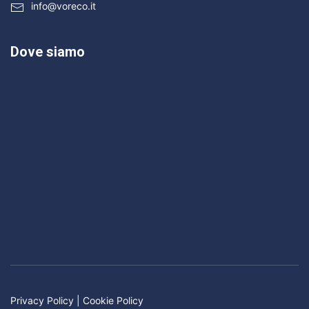
info@voreco.it
Dove siamo
Privacy Policy
|
Cookie Policy