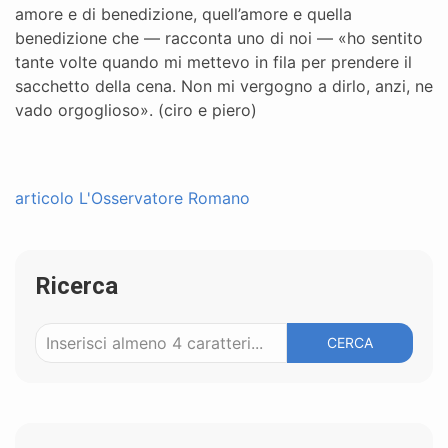
amore e di benedizione, quell’amore e quella
benedizione che — racconta uno di noi — «ho sentito
tante volte quando mi mettevo in fila per prendere il
sacchetto della cena. Non mi vergogno a dirlo, anzi, ne
vado orgoglioso». (ciro e piero)
articolo L'Osservatore Romano
Ricerca
CERCA