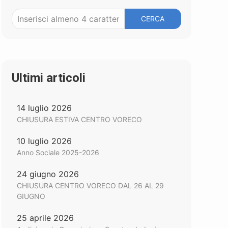
CERCA
Ultimi articoli
14 luglio 2026
CHIUSURA ESTIVA CENTRO VORECO
10 luglio 2026
Anno Sociale 2025-2026
24 giugno 2026
CHIUSURA CENTRO VORECO DAL 26 AL 29
GIUGNO
25 aprile 2026