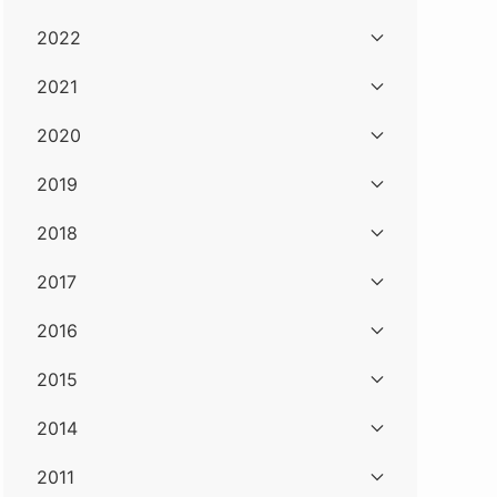
2022
2021
2020
2019
2018
2017
2016
2015
2014
2011