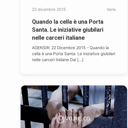
22 dicembre 2015
Varie
Quando la cella è una Porta
Santa. Le iniziative giubilari
nelle carceri italiane
AGENSIR: 22 Dicembre 2015 - Quando la
cella è una Porta Santa. Le iniziative giubilari
nelle carceri italiane Dal [...]