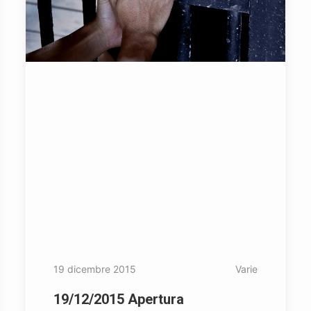
19 dicembre 2015
Varie
19/12/2015 Apertura