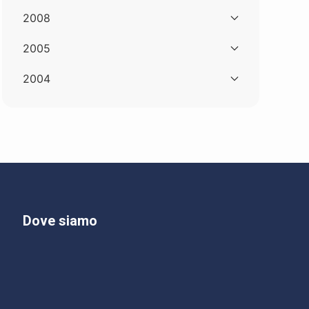
2008
2005
2004
Dove siamo