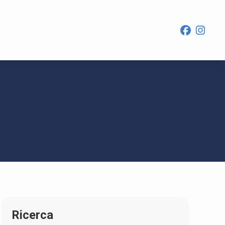
Ricerca