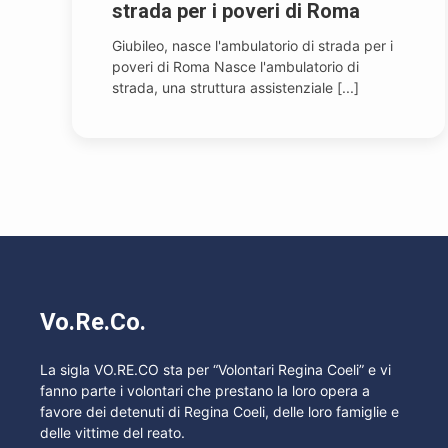
strada per i poveri di Roma
Giubileo, nasce l'ambulatorio di strada per i
poveri di Roma Nasce l'ambulatorio di
strada, una struttura assistenziale [...]
Vo.Re.Co.
La sigla VO.RE.CO sta per “Volontari Regina Coeli” e vi
fanno parte i volontari che prestano la loro opera a
favore dei detenuti di Regina Coeli, delle loro famiglie e
delle vittime del reato.