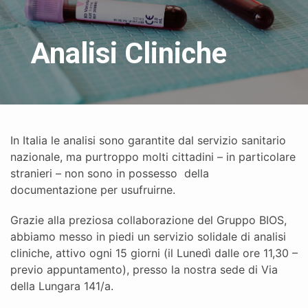
Analisi Cliniche
In Italia le analisi sono garantite dal servizio sanitario
nazionale, ma purtroppo molti cittadini – in particolare
stranieri – non sono in possesso della
documentazione per usufruirne.
Grazie alla preziosa collaborazione del Gruppo BIOS,
abbiamo messo in piedi un servizio solidale di analisi
cliniche, attivo ogni 15 giorni (il Lunedì dalle ore 11,30 –
previo appuntamento), presso la nostra sede di Via
della Lungara 141/a.