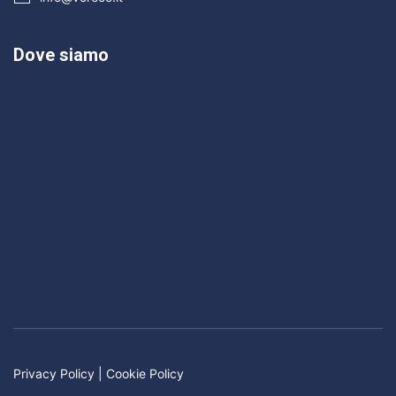
Dove siamo
Privacy Policy
|
Cookie Policy