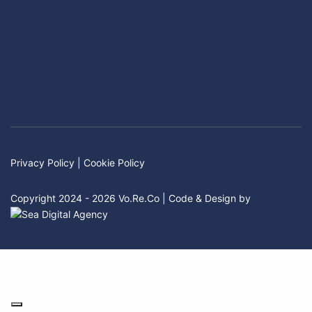
Privacy Policy
|
Cookie Policy
Copyright 2024 - 2026 Vo.Re.Co | Code & Design by