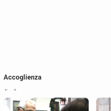
Accoglienza