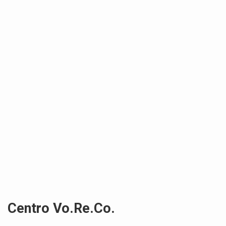
Centro Vo.Re.Co.