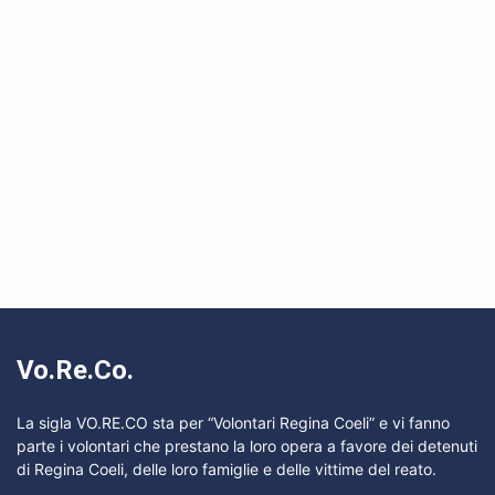
Vo.Re.Co.
La sigla VO.RE.CO sta per “Volontari Regina Coeli” e vi fanno
parte i volontari che prestano la loro opera a favore dei detenuti
di Regina Coeli, delle loro famiglie e delle vittime del reato.