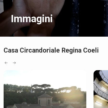
Immagini
Casa Circandoriale Regina Coeli