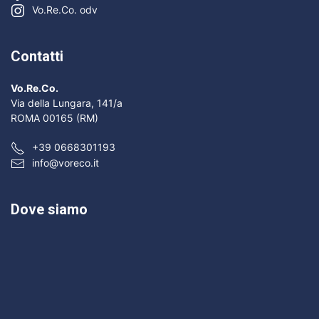
Vo.Re.Co. odv
Contatti
Vo.Re.Co.
Via della Lungara, 141/a
ROMA 00165 (RM)
+39 0668301193
info@voreco.it
Dove siamo