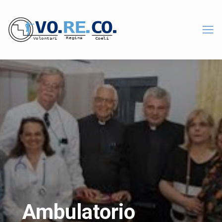
Ambulatorio