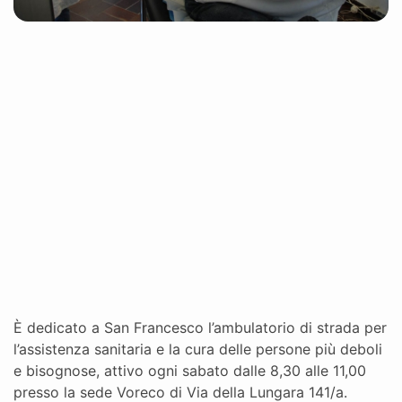
È dedicato a San Francesco l’ambulatorio di strada per
l’assistenza sanitaria e la cura delle persone più deboli
e bisognose, attivo ogni sabato dalle 8,30 alle 11,00
presso la sede Voreco di Via della Lungara 141/a.