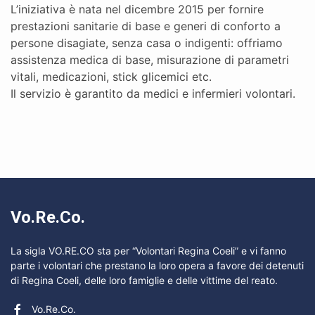
L’iniziativa è nata nel dicembre 2015 per fornire
prestazioni sanitarie di base e generi di conforto a
persone disagiate, senza casa o indigenti: offriamo
assistenza medica di base, misurazione di parametri
vitali, medicazioni, stick glicemici etc.
Il servizio è garantito da medici e infermieri volontari.
Vo.Re.Co.
La sigla VO.RE.CO sta per “Volontari Regina Coeli” e vi fanno
parte i volontari che prestano la loro opera a favore dei detenuti
di Regina Coeli, delle loro famiglie e delle vittime del reato.
Vo.Re.Co.