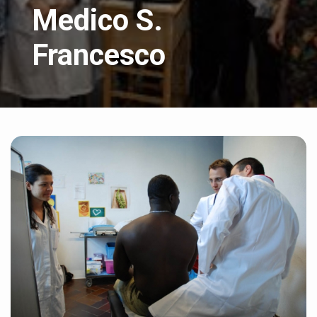
Medico S.
Francesco