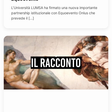
L’Università LUMSA ha firmato una nuova importante
partnership istituzionale con Equoevento Onlus che
prevede il [...]