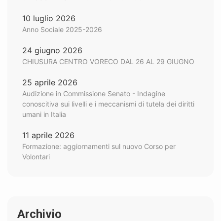
10 luglio 2026
Anno Sociale 2025-2026
24 giugno 2026
CHIUSURA CENTRO VORECO DAL 26 AL 29 GIUGNO
25 aprile 2026
Audizione in Commissione Senato - Indagine
conoscitiva sui livelli e i meccanismi di tutela dei diritti
umani in Italia
11 aprile 2026
Formazione: aggiornamenti sul nuovo Corso per
Volontari
Archivio