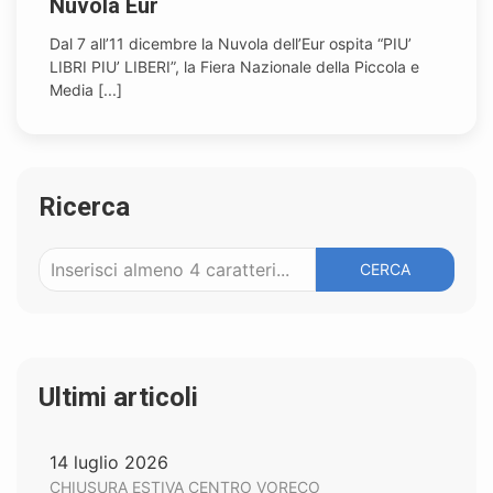
Nuvola Eur
Dal 7 all’11 dicembre la Nuvola dell’Eur ospita “PIU’
LIBRI PIU’ LIBERI”, la Fiera Nazionale della Piccola e
Media [...]
Ricerca
CERCA
Ultimi articoli
14 luglio 2026
CHIUSURA ESTIVA CENTRO VORECO