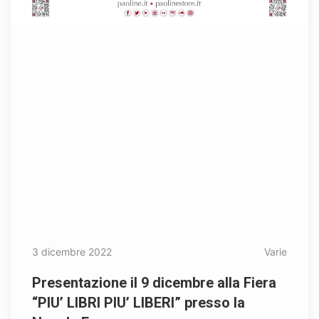
3 dicembre 2022
Varie
Presentazione il 9 dicembre alla Fiera
“PIU’ LIBRI PIU’ LIBERI” presso la