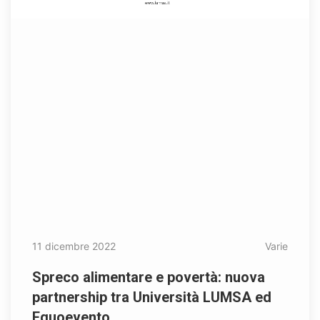
11 dicembre 2022
Varie
Spreco alimentare e povertà: nuova
partnership tra Università LUMSA ed
Equoevento