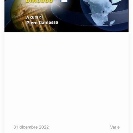
31 dicembre 2022
Varie