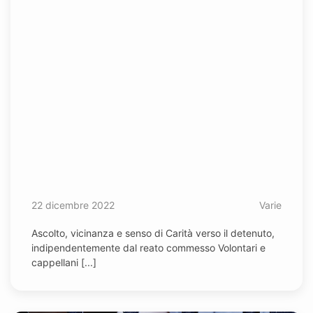
22 dicembre 2022
Varie
Ascolto, vicinanza e senso di Carità verso il detenuto,
indipendentemente dal reato commesso Volontari e
cappellani [...]