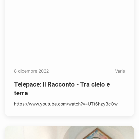
8 dicembre 2022
Varie
Telepace: Il Racconto - Tra cielo e
terra
https://www.youtube.com/watch?v=UTt6hzy3cOw