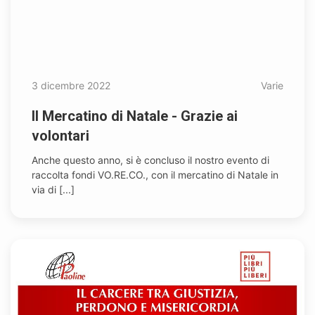
3 dicembre 2022
Varie
Il Mercatino di Natale - Grazie ai
volontari
Anche questo anno, si è concluso il nostro evento di
raccolta fondi VO.RE.CO., con il mercatino di Natale in
via di [...]