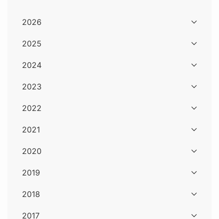
2026
2025
2024
2023
2022
2021
2020
2019
2018
2017