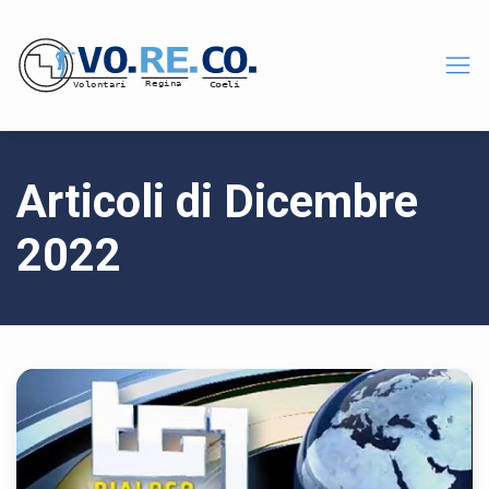
Articoli di Dicembre
2022