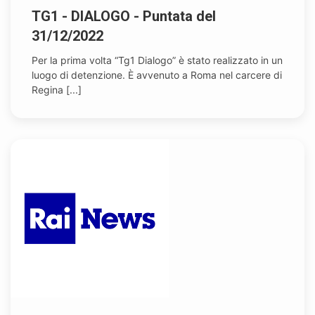
TG1 - DIALOGO - Puntata del
31/12/2022
Per la prima volta “Tg1 Dialogo” è stato realizzato in un
luogo di detenzione. È avvenuto a Roma nel carcere di
Regina [...]