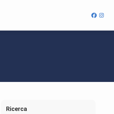
Ricerca