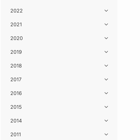
2022
2021
2020
2019
2018
2017
2016
2015
2014
2011