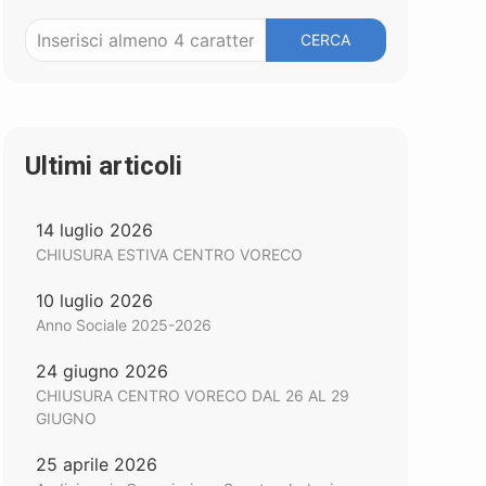
CERCA
Ultimi articoli
14 luglio 2026
CHIUSURA ESTIVA CENTRO VORECO
10 luglio 2026
Anno Sociale 2025-2026
24 giugno 2026
CHIUSURA CENTRO VORECO DAL 26 AL 29
GIUGNO
25 aprile 2026