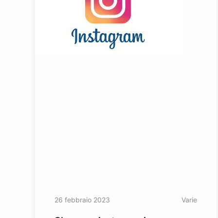
26 febbraio 2023
Varie