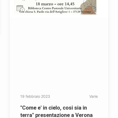
19 febbraio 2023
Varie
"Come e' in cielo, cosi sia in
terra" presentazione a Verona