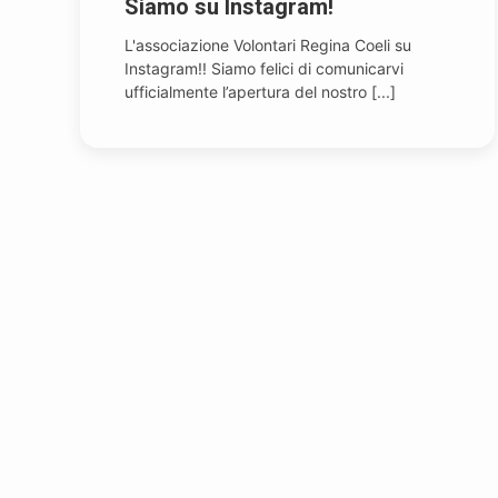
Siamo su Instagram!
L'associazione Volontari Regina Coeli su
Instagram!! Siamo felici di comunicarvi
ufficialmente l’apertura del nostro [...]