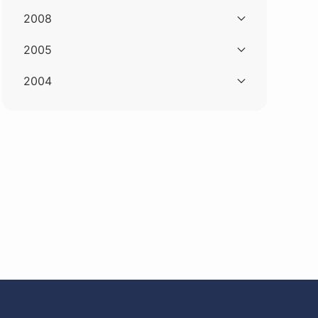
2008
2005
2004