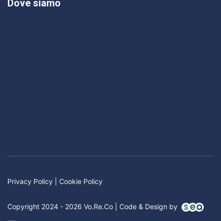
Dove siamo
Privacy Policy
|
Cookie Policy
Copyright 2024 - 2026 Vo.Re.Co | Code & Design by