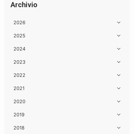
Archivio
2026
2025
2024
2023
2022
2021
2020
2019
2018