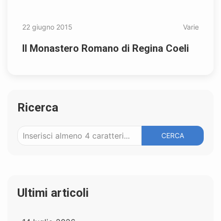
22 giugno 2015
Varie
ll Monastero Romano di Regina Coeli
Ricerca
CERCA
Ultimi articoli