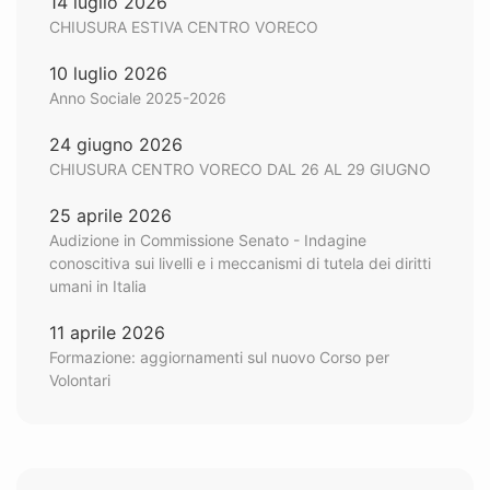
14 luglio 2026
CHIUSURA ESTIVA CENTRO VORECO
10 luglio 2026
Anno Sociale 2025-2026
24 giugno 2026
CHIUSURA CENTRO VORECO DAL 26 AL 29 GIUGNO
25 aprile 2026
Audizione in Commissione Senato - Indagine
conoscitiva sui livelli e i meccanismi di tutela dei diritti
umani in Italia
11 aprile 2026
Formazione: aggiornamenti sul nuovo Corso per
Volontari