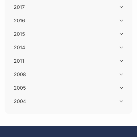
2017
2016
2015
2014
2011
2008
2005
2004