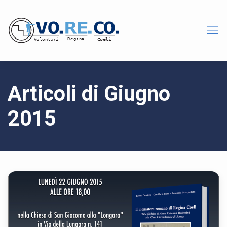
Articoli di Giugno
2015