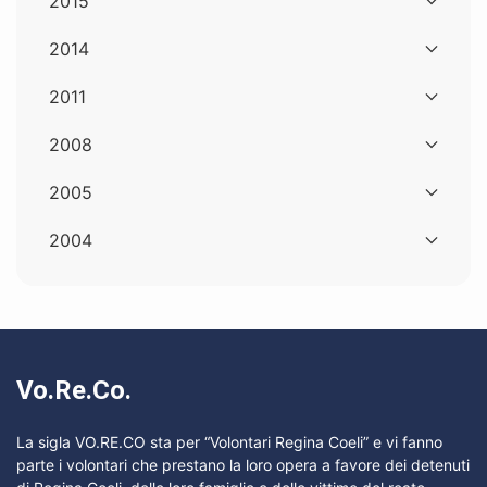
2015
2014
2011
2008
2005
2004
Vo.Re.Co.
La sigla VO.RE.CO sta per “Volontari Regina Coeli” e vi fanno
parte i volontari che prestano la loro opera a favore dei detenuti