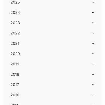
2025
2024
2023
2022
2021
2020
2019
2018
2017
2016