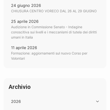
24 giugno 2026
CHIUSURA CENTRO VORECO DAL 26 AL 29 GIUGNO
25 aprile 2026
Audizione in Commissione Senato - Indagine
conoscitiva sui livelli e i meccanismi di tutela dei diritti
umani in Italia
11 aprile 2026
Formazione: aggiornamenti sul nuovo Corso per
Volontari
Archivio
2026