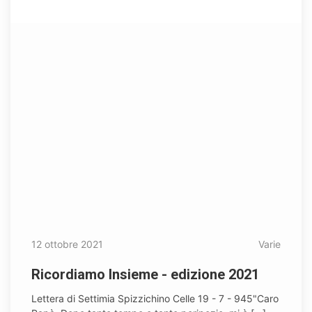
12 ottobre 2021
Varie
Ricordiamo Insieme - edizione 2021
Lettera di Settimia Spizzichino Celle 19 - 7 - 945 ​"Caro