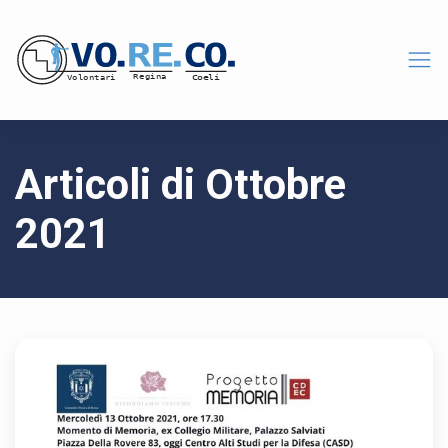
Articoli di Ottobre
2021