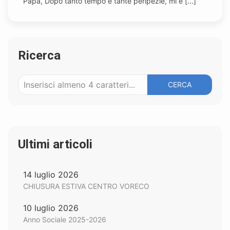
Papà, Dopo tanto tempo e tante peripezie, mi è [...]
Ricerca
CERCA
Ultimi articoli
14 luglio 2026
CHIUSURA ESTIVA CENTRO VORECO
10 luglio 2026
Anno Sociale 2025-2026