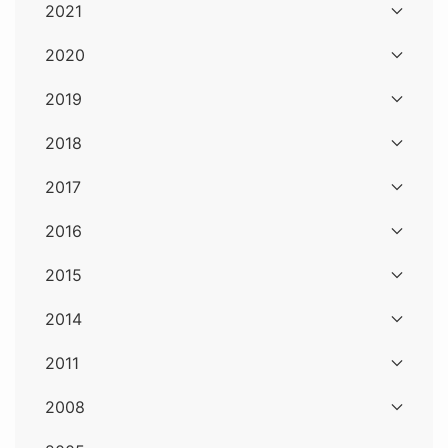
2021
2020
2019
2018
2017
2016
2015
2014
2011
2008