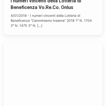
I numeri vincenti della Lotteria di
Beneficenza Vo.Re.Co. Onlus
4/01/2018 - I numeri vincenti della Lotteria di
Beneficenza “Camminiamo Insieme” 2018 1° N. 1704
2° N. 1475 3° N. [...]