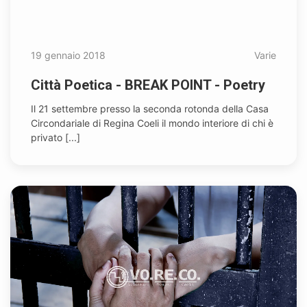
19 gennaio 2018
Varie
Città Poetica - BREAK POINT - Poetry
Il 21 settembre presso la seconda rotonda della Casa
Circondariale di Regina Coeli il mondo interiore di chi è
privato [...]