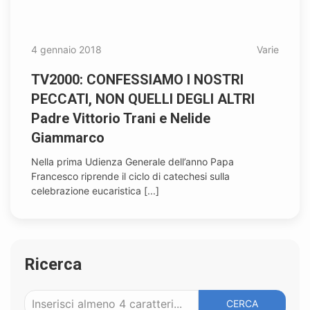
4 gennaio 2018
Varie
TV2000: CONFESSIAMO I NOSTRI
PECCATI, NON QUELLI DEGLI ALTRI
Padre Vittorio Trani e Nelide
Giammarco
Nella prima Udienza Generale dell’anno Papa
Francesco riprende il ciclo di catechesi sulla
celebrazione eucaristica [...]
Ricerca
CERCA