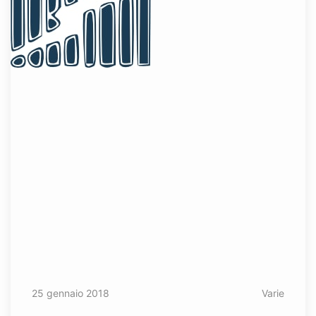
25 gennaio 2018
Varie