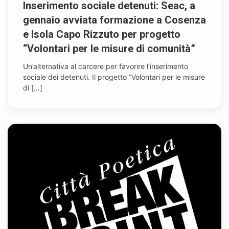
Inserimento sociale detenuti: Seac, a
gennaio avviata formazione a Cosenza
e Isola Capo Rizzuto per progetto
“Volontari per le misure di comunità”
Un’alternativa al carcere per favorire l’inserimento
sociale dei detenuti. Il progetto “Volontari per le misure
di [...]