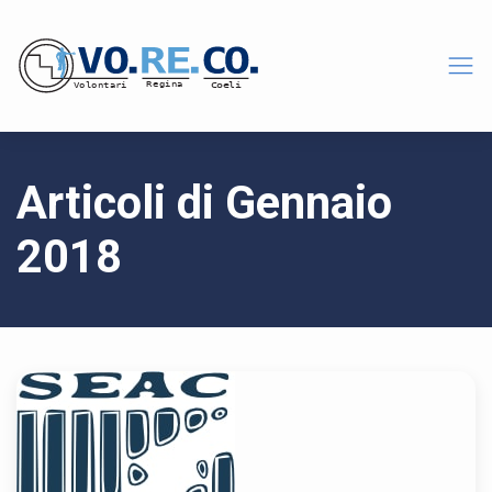
Articoli di Gennaio
2018