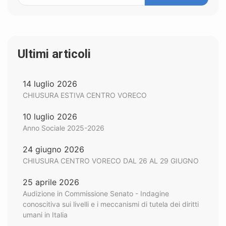
Ultimi articoli
14 luglio 2026
CHIUSURA ESTIVA CENTRO VORECO
10 luglio 2026
Anno Sociale 2025-2026
24 giugno 2026
CHIUSURA CENTRO VORECO DAL 26 AL 29 GIUGNO
25 aprile 2026
Audizione in Commissione Senato - Indagine
conoscitiva sui livelli e i meccanismi di tutela dei diritti
umani in Italia