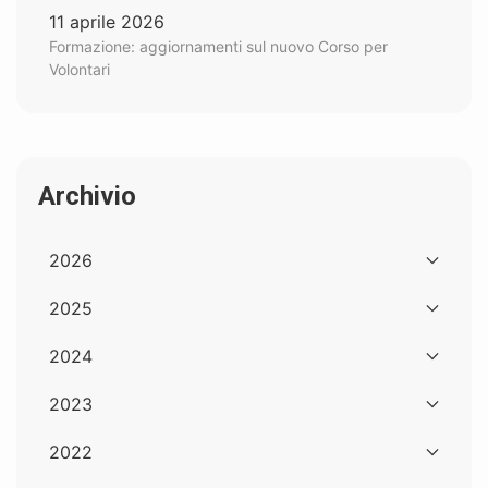
11 aprile 2026
Formazione: aggiornamenti sul nuovo Corso per
Volontari
Archivio
2026
2025
2024
2023
2022