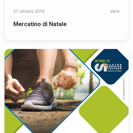
27 ottobre 2019
Varie
Mercatino di Natale