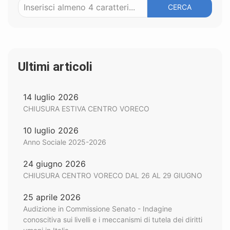
CERCA
Ultimi articoli
14 luglio 2026
CHIUSURA ESTIVA CENTRO VORECO
10 luglio 2026
Anno Sociale 2025-2026
24 giugno 2026
CHIUSURA CENTRO VORECO DAL 26 AL 29 GIUGNO
25 aprile 2026
Audizione in Commissione Senato - Indagine
conoscitiva sui livelli e i meccanismi di tutela dei diritti