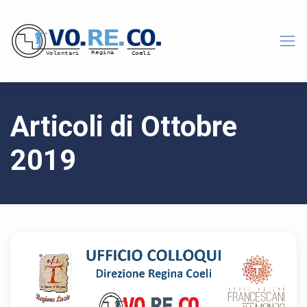
Articoli di Ottobre
2019