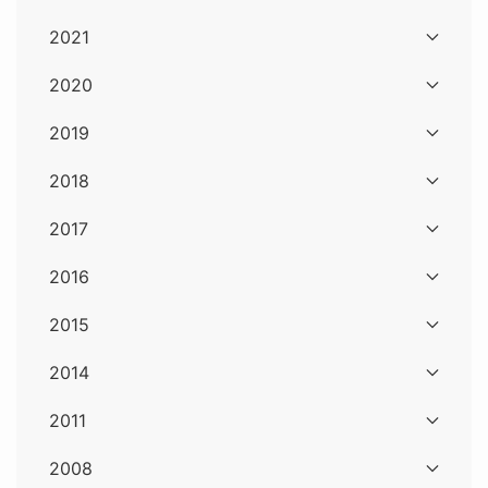
2021
2020
2019
2018
2017
2016
2015
2014
2011
2008