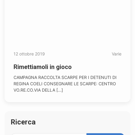
12 ottobre 2019
Varie
Rimettiamoli in gioco
CAMPAGNA RACCOLTA SCARPE PER I DETENUTI DI
REGINA COELI CONSEGNARE LE SCARPE: CENTRO
VO.RE.CO.VIA DELLA [...]
Ricerca