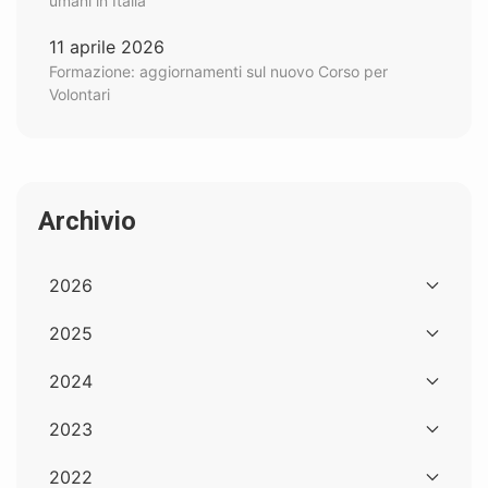
umani in Italia
11 aprile 2026
Formazione: aggiornamenti sul nuovo Corso per
Volontari
Archivio
2026
2025
2024
2023
2022