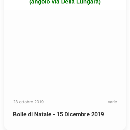
28 ottobre 2019
Varie
Bolle di Natale - 15 Dicembre 2019