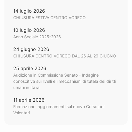
14 luglio 2026
CHIUSURA ESTIVA CENTRO VORECO
10 luglio 2026
Anno Sociale 2025-2026
24 giugno 2026
CHIUSURA CENTRO VORECO DAL 26 AL 29 GIUGNO
25 aprile 2026
Audizione in Commissione Senato - Indagine
conoscitiva sui livelli e i meccanismi di tutela dei diritti
umani in Italia
11 aprile 2026
Formazione: aggiornamenti sul nuovo Corso per
Volontari