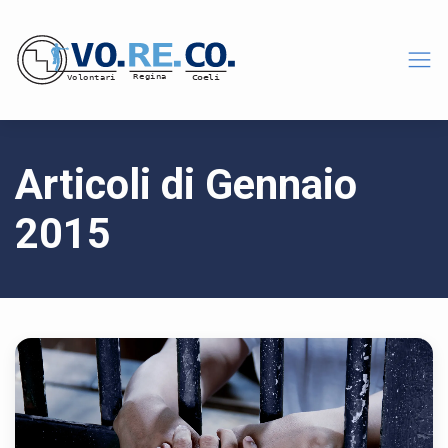
Articoli di Gennaio
2015