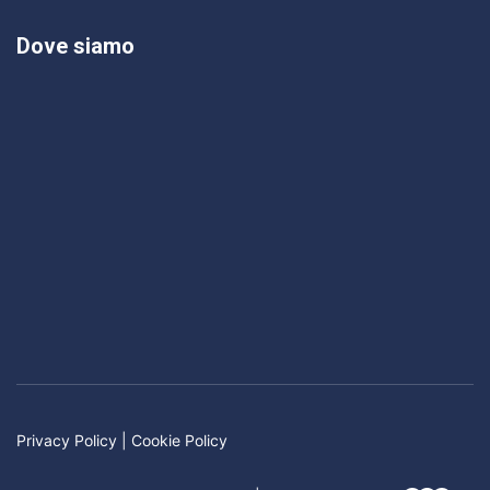
Dove siamo
Privacy Policy
|
Cookie Policy