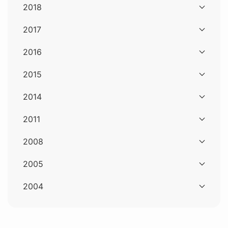
2018
2017
2016
2015
2014
2011
2008
2005
2004