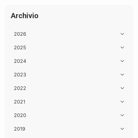
Archivio
2026
2025
2024
2023
2022
2021
2020
2019