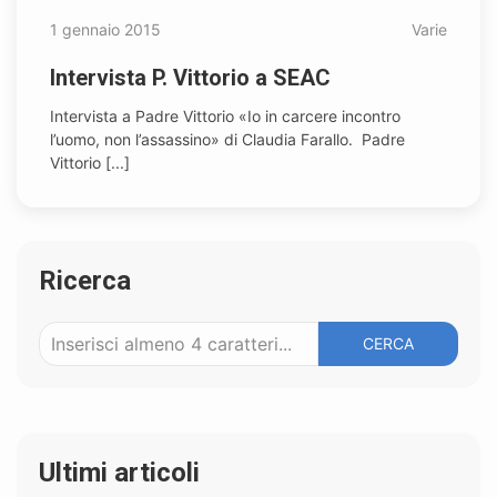
1 gennaio 2015
Varie
Intervista P. Vittorio a SEAC
Intervista a Padre Vittorio «Io in carcere incontro
l’uomo, non l’assassino» di Claudia Farallo. Padre
Vittorio [...]
Ricerca
CERCA
Ultimi articoli