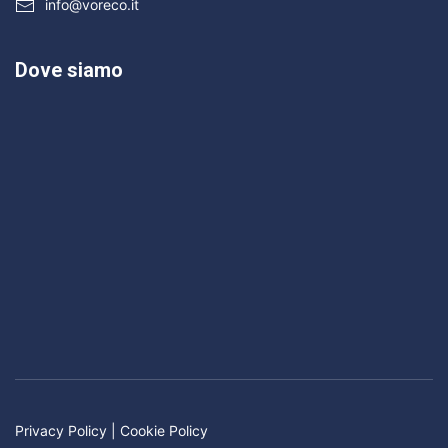
info@voreco.it
Dove siamo
Privacy Policy
|
Cookie Policy