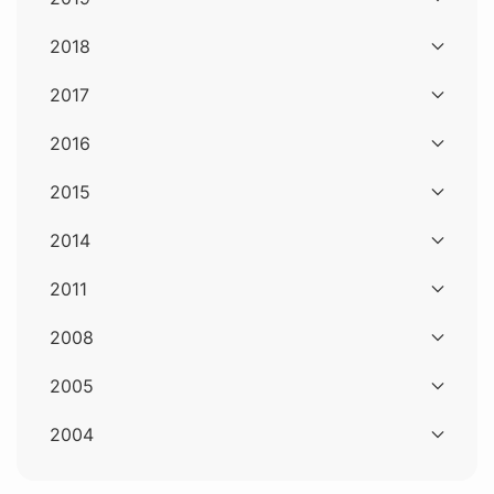
2018
2017
2016
2015
2014
2011
2008
2005
2004