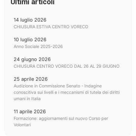
Ultimi articoli
14 luglio 2026
CHIUSURA ESTIVA CENTRO VORECO
10 luglio 2026
Anno Sociale 2025-2026
24 giugno 2026
CHIUSURA CENTRO VORECO DAL 26 AL 29 GIUGNO
25 aprile 2026
Audizione in Commissione Senato - Indagine
conoscitiva sui livelli e i meccanismi di tutela dei diritti
umani in Italia
11 aprile 2026
Formazione: aggiornamenti sul nuovo Corso per
Volontari