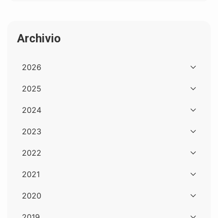
Archivio
2026
2025
2024
2023
2022
2021
2020
2019