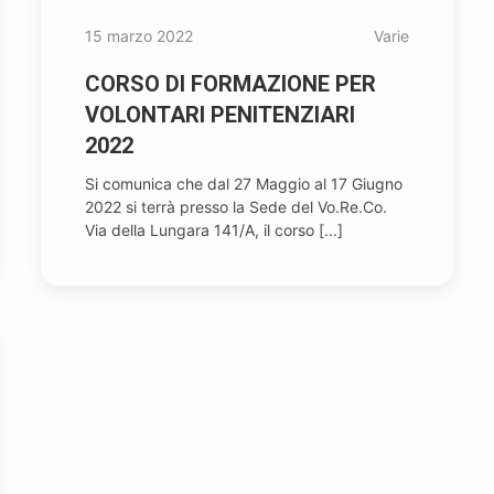
15 marzo 2022
Varie
CORSO DI FORMAZIONE PER
VOLONTARI PENITENZIARI
2022
Si comunica che dal 27 Maggio al 17 Giugno
2022 si terrà presso la Sede del Vo.Re.Co.
Via della Lungara 141/A, il corso [...]