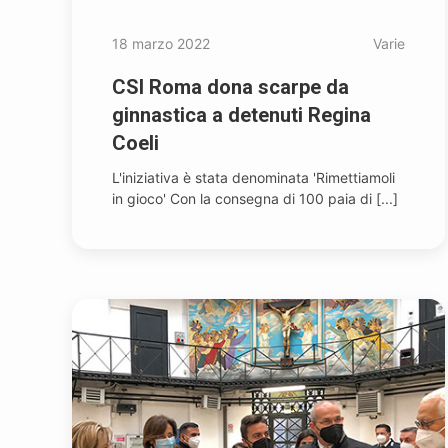
18 marzo 2022
Varie
CSI Roma dona scarpe da
ginnastica a detenuti Regina
Coeli
L'iniziativa è stata denominata 'Rimettiamoli
in gioco' Con la consegna di 100 paia di [...]