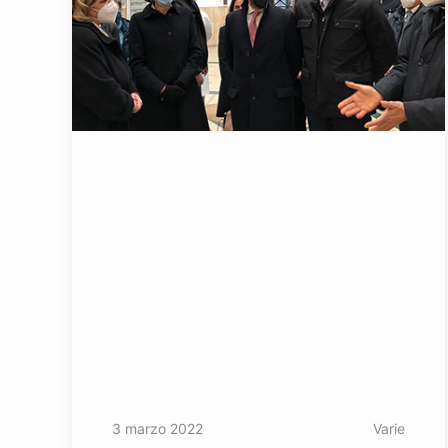
3 marzo 2022
Varie