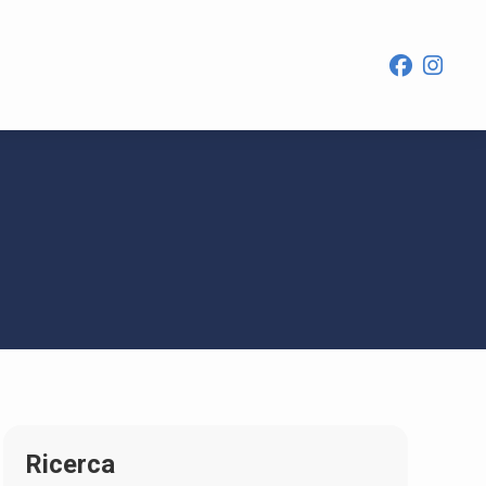
Ricerca