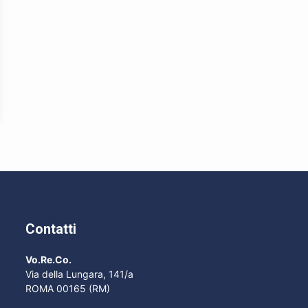
Contatti
Vo.Re.Co.
Via della Lungara, 141/a
ROMA 00165 (RM)