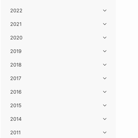
2022
2021
2020
2019
2018
2017
2016
2015
2014
2011