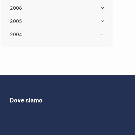
2008
2005
2004
Dove siamo