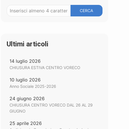
CERCA
Ultimi articoli
14 luglio 2026
CHIUSURA ESTIVA CENTRO VORECO
10 luglio 2026
Anno Sociale 2025-2026
24 giugno 2026
CHIUSURA CENTRO VORECO DAL 26 AL 29
GIUGNO
25 aprile 2026