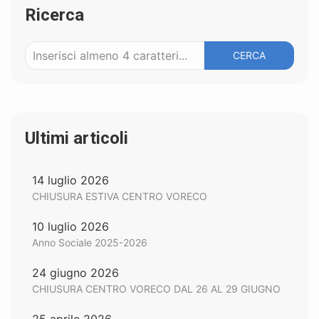
Ricerca
CERCA
Ultimi articoli
14 luglio 2026
CHIUSURA ESTIVA CENTRO VORECO
10 luglio 2026
Anno Sociale 2025-2026
24 giugno 2026
CHIUSURA CENTRO VORECO DAL 26 AL 29 GIUGNO
25 aprile 2026