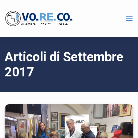
Articoli di Settembre
2017