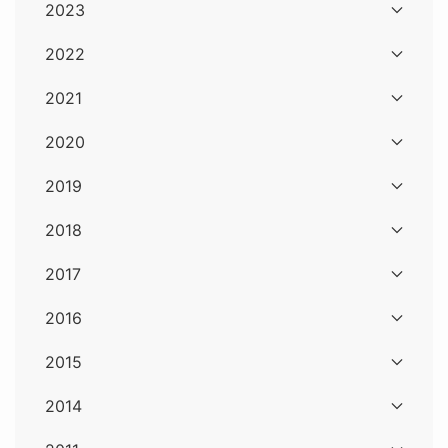
2023
2022
2021
2020
2019
2018
2017
2016
2015
2014