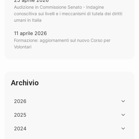
Audizione in Commissione Senato - Indagine
conoscitiva sui livelli e i meccanismi di tutela dei diritti
umani in Italia
11 aprile 2026
Formazione: aggiornamenti sul nuovo Corso per
Volontari
Archivio
2026
2025
2024