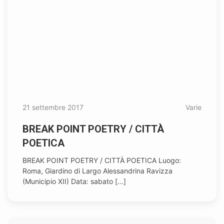
21 settembre 2017
Varie
BREAK POINT POETRY / CITTÀ
POETICA
BREAK POINT POETRY / CITTÀ POETICA Luogo:
Roma, Giardino di Largo Alessandrina Ravizza
(Municipio XII) Data: sabato [...]