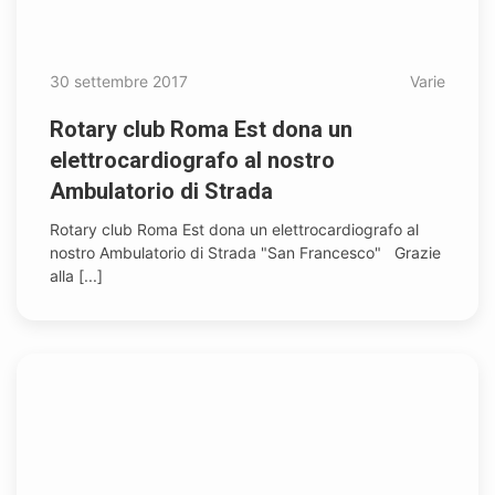
30 settembre 2017
Varie
Rotary club Roma Est dona un
elettrocardiografo al nostro
Ambulatorio di Strada
Rotary club Roma Est dona un elettrocardiografo al
nostro Ambulatorio di Strada "San Francesco" Grazie
alla [...]