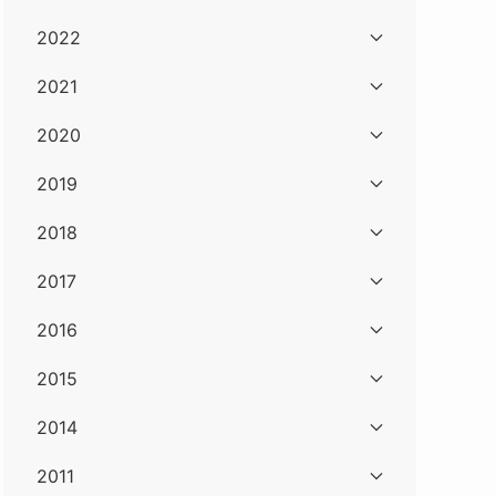
2022
2021
2020
2019
2018
2017
2016
2015
2014
2011