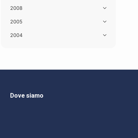
2008
2005
2004
Dove siamo