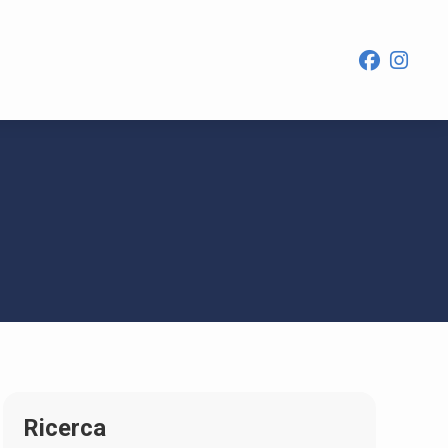
Ricerca