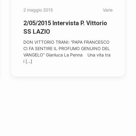
2 maggio 2015
Varie
2/05/2015 Intervista P. Vittorio
SS LAZIO
DON VITTORIO TRANI: “PAPA FRANCESCO
CI FA SENTIRE IL PROFUMO GENUINO DEL
VANGELO” Gianluca La Penna Una vita tra
i [...]