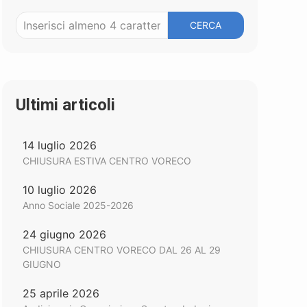
CERCA
Ultimi articoli
14 luglio 2026
CHIUSURA ESTIVA CENTRO VORECO
10 luglio 2026
Anno Sociale 2025-2026
24 giugno 2026
CHIUSURA CENTRO VORECO DAL 26 AL 29
GIUGNO
25 aprile 2026