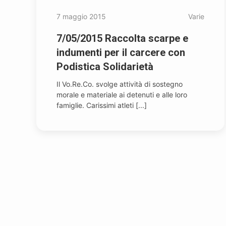
7 maggio 2015
Varie
7/05/2015 Raccolta scarpe e
indumenti per il carcere con
Podistica Solidarietà
Il Vo.Re.Co. svolge attività di sostegno
morale e materiale ai detenuti e alle loro
famiglie. Carissimi atleti [...]