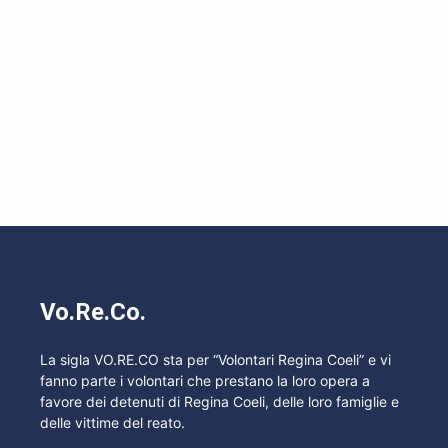
Vo.Re.Co.
La sigla VO.RE.CO sta per “Volontari Regina Coeli” e vi
fanno parte i volontari che prestano la loro opera a
favore dei detenuti di Regina Coeli, delle loro famiglie e
delle vittime del reato.