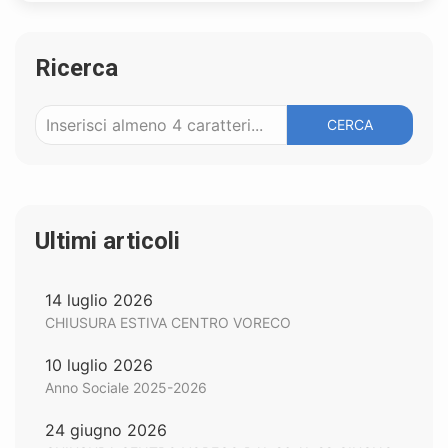
Ricerca
CERCA
Ultimi articoli
14 luglio 2026
CHIUSURA ESTIVA CENTRO VORECO
10 luglio 2026
Anno Sociale 2025-2026
24 giugno 2026