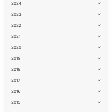
2024
2023
2022
2021
2020
2019
2018
2017
2016
2015