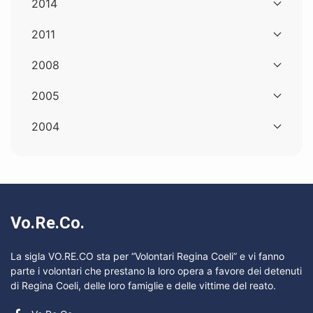
2014
2011
2008
2005
2004
Vo.Re.Co.
La sigla VO.RE.CO sta per “Volontari Regina Coeli” e vi fanno
parte i volontari che prestano la loro opera a favore dei detenuti
di Regina Coeli, delle loro famiglie e delle vittime del reato.