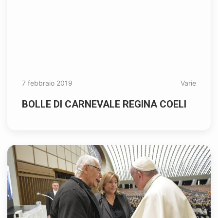
7 febbraio 2019
Varie
BOLLE DI CARNEVALE REGINA COELI