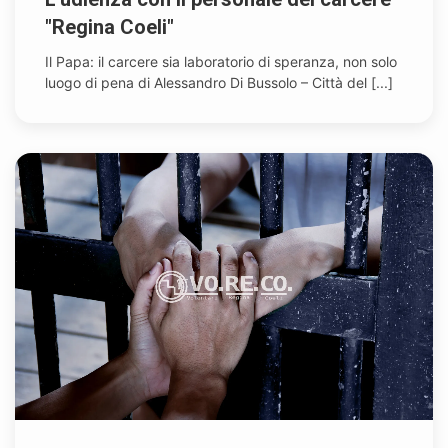
"Regina Coeli"
Il Papa: il carcere sia laboratorio di speranza, non solo
luogo di pena di Alessandro Di Bussolo – Città del [...]