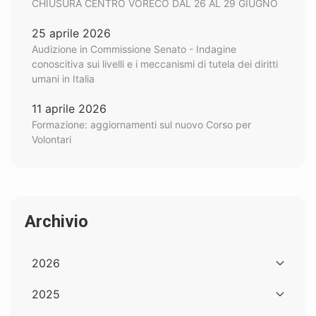
CHIUSURA CENTRO VORECO DAL 26 AL 29 GIUGNO
25 aprile 2026
Audizione in Commissione Senato - Indagine
conoscitiva sui livelli e i meccanismi di tutela dei diritti
umani in Italia
11 aprile 2026
Formazione: aggiornamenti sul nuovo Corso per
Volontari
Archivio
2026
2025