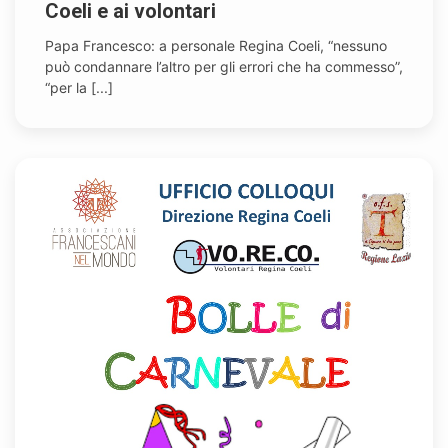
Coeli e ai volontari
Papa Francesco: a personale Regina Coeli, “nessuno
può condannare l’altro per gli errori che ha commesso”,
“per la [...]