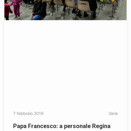
7 febbraio 2019
Varie
Papa Francesco: a personale Regina