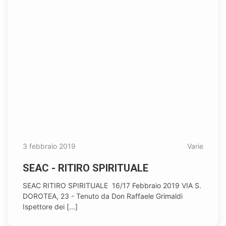
3 febbraio 2019
Varie
SEAC - RITIRO SPIRITUALE
SEAC RITIRO SPIRITUALE 16/17 Febbraio 2019 VIA S.
DOROTEA, 23 - Tenuto da Don Raffaele Grimaldi
Ispettore dei [...]