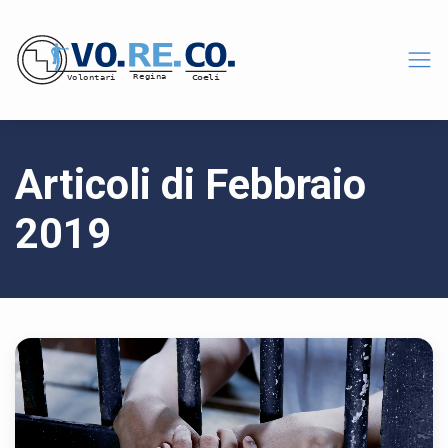
Articoli di Febbraio
2019