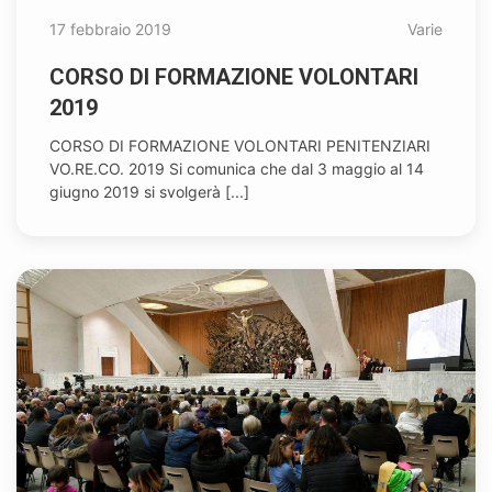
17 febbraio 2019
Varie
CORSO DI FORMAZIONE VOLONTARI
2019
CORSO DI FORMAZIONE VOLONTARI PENITENZIARI
VO.RE.CO. 2019 Si comunica che dal 3 maggio al 14
giugno 2019 si svolgerà [...]