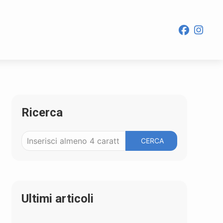
Ricerca
CERCA
Ultimi articoli