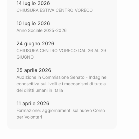
14 luglio 2026
CHIUSURA ESTIVA CENTRO VORECO
10 luglio 2026
Anno Sociale 2025-2026
24 giugno 2026
CHIUSURA CENTRO VORECO DAL 26 AL 29
GIUGNO
25 aprile 2026
Audizione in Commissione Senato - Indagine
conoscitiva sui livelli e i meccanismi di tutela
dei diritti umani in Italia
11 aprile 2026
Formazione: aggiornamenti sul nuovo Corso
per Volontari