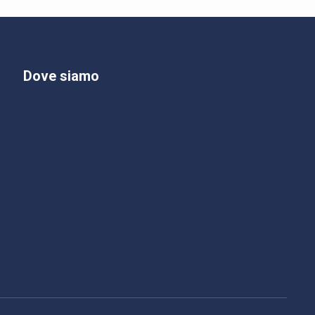
Dove siamo