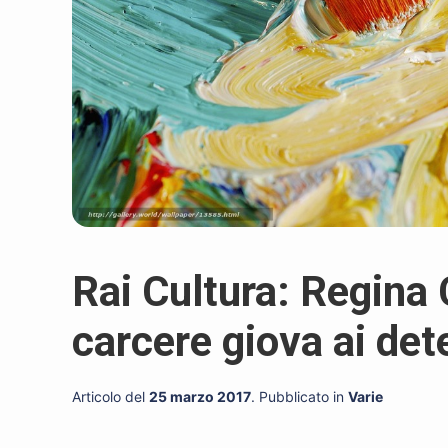
Rai Cultura: Regina C
carcere giova ai det
Articolo del
25 marzo 2017
. Pubblicato in
Varie