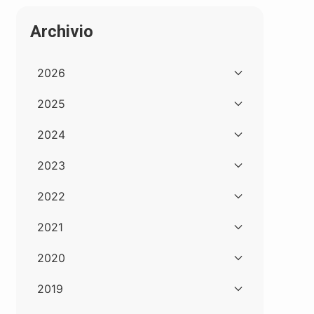
Archivio
2026
2025
2024
2023
2022
2021
2020
2019