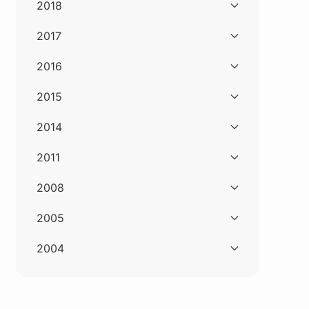
2018
2017
2016
2015
2014
2011
2008
2005
2004