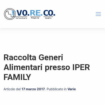
Raccolta Generi
Alimentari presso IPER
FAMILY
Articolo del
17 marzo 2017
. Pubblicato in
Varie