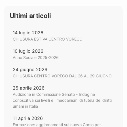
Ultimi articoli
14 luglio 2026
CHIUSURA ESTIVA CENTRO VORECO
10 luglio 2026
Anno Sociale 2025-2026
24 giugno 2026
CHIUSURA CENTRO VORECO DAL 26 AL 29 GIUGNO
25 aprile 2026
Audizione in Commissione Senato - Indagine
conoscitiva sui livelli e i meccanismi di tutela dei diritti
umani in Italia
11 aprile 2026
Formazione: aggiornamenti sul nuovo Corso per