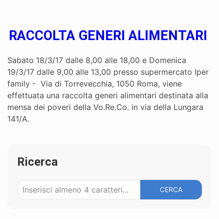
RACCOLTA GENERI ALIMENTARI
Sabato 18/3/17 dalle 8,00 alle 18,00 e Domenica
19/3/17 dalle 9,00 alle 13,00 presso supermercato Iper
family -
Via di Torrevecchia, 1050 Roma, viene
effettuata una raccolta generi alimentari destinata alla
mensa dei poveri della Vo.Re.Co. in via della Lungara
141/A.
Ricerca
CERCA