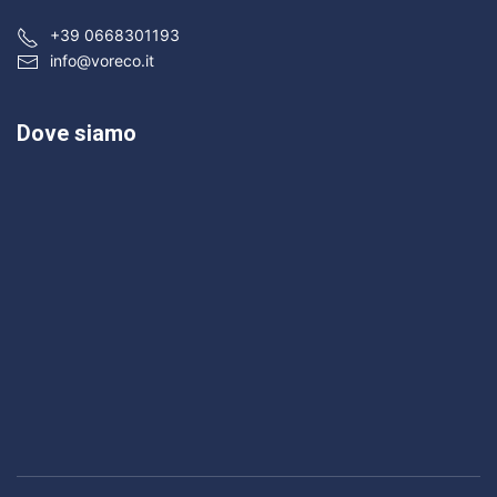
+39 0668301193
info@voreco.it
Dove siamo