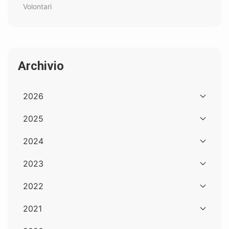
Volontari
Archivio
2026
2025
2024
2023
2022
2021