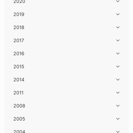
2020
2019
2018
2017
2016
2015
2014
2011
2008
2005
2004