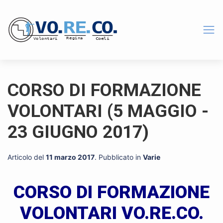
CORSO DI FORMAZIONE
VOLONTARI (5 MAGGIO -
23 GIUGNO 2017)
Articolo del
11 marzo 2017
. Pubblicato in
Varie
CORSO DI FORMAZIONE
VOLONTARI VO.RE.CO.