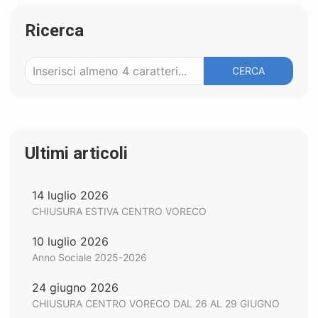
Ricerca
CERCA
Ultimi articoli
14 luglio 2026
CHIUSURA ESTIVA CENTRO VORECO
10 luglio 2026
Anno Sociale 2025-2026
24 giugno 2026
CHIUSURA CENTRO VORECO DAL 26 AL 29 GIUGNO