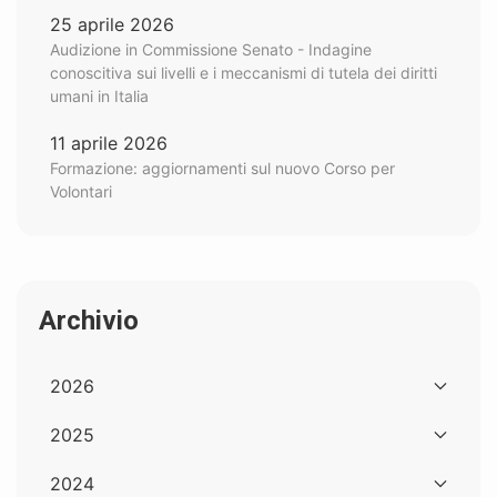
25 aprile 2026
Audizione in Commissione Senato - Indagine
conoscitiva sui livelli e i meccanismi di tutela dei diritti
umani in Italia
11 aprile 2026
Formazione: aggiornamenti sul nuovo Corso per
Volontari
Archivio
2026
2025
2024