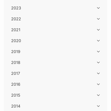
2023
2022
2021
2020
2019
2018
2017
2016
2015
2014