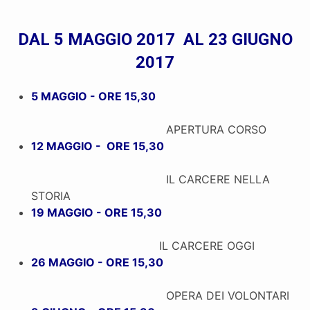
DAL 5 MAGGIO 2017 AL 23 GIUGNO
2017
5 MAGGIO - ORE 15,30
APERTURA CORSO
12 MAGGIO - ORE 15,30
IL CARCERE NELLA
STORIA
19 MAGGIO - ORE 15,30
IL CARCERE OGGI
26 MAGGIO - ORE 15,30
OPERA DEI VOLONTARI