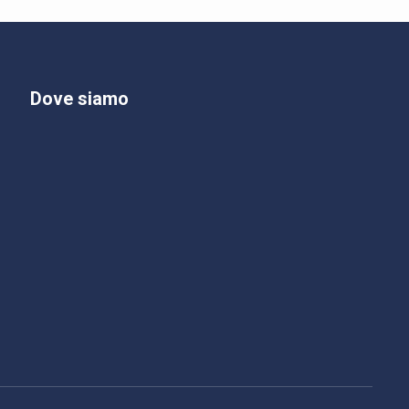
Dove siamo