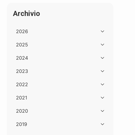
Archivio
2026
2025
2024
2023
2022
2021
2020
2019