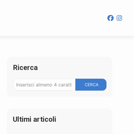
Ricerca
CERCA
Ultimi articoli