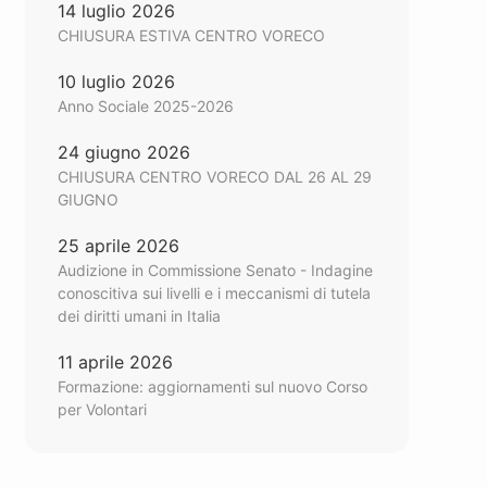
14 luglio 2026
CHIUSURA ESTIVA CENTRO VORECO
10 luglio 2026
Anno Sociale 2025-2026
24 giugno 2026
CHIUSURA CENTRO VORECO DAL 26 AL 29
GIUGNO
25 aprile 2026
Audizione in Commissione Senato - Indagine
conoscitiva sui livelli e i meccanismi di tutela
dei diritti umani in Italia
11 aprile 2026
Formazione: aggiornamenti sul nuovo Corso
per Volontari