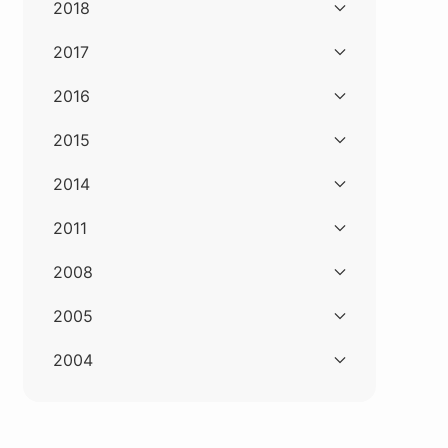
2018
2017
2016
2015
2014
2011
2008
2005
2004