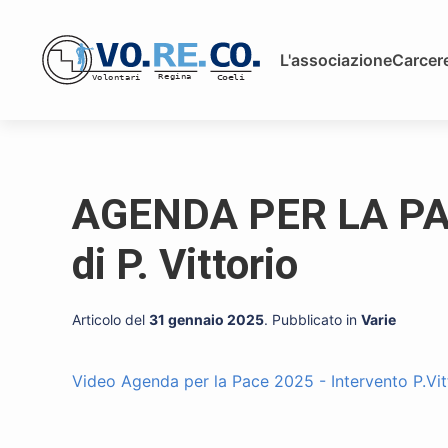
L'associazione
Carcere
AGENDA PER LA PAC
di P. Vittorio
Articolo del
31 gennaio 2025
. Pubblicato in
Varie
Video Agenda per la Pace 2025 - Intervento P.Vit