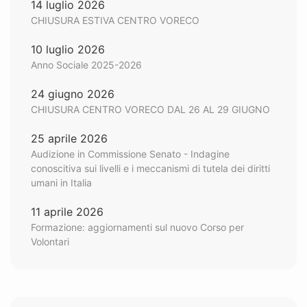
14 luglio 2026
CHIUSURA ESTIVA CENTRO VORECO
10 luglio 2026
Anno Sociale 2025-2026
24 giugno 2026
CHIUSURA CENTRO VORECO DAL 26 AL 29 GIUGNO
25 aprile 2026
Audizione in Commissione Senato - Indagine
conoscitiva sui livelli e i meccanismi di tutela dei diritti
umani in Italia
11 aprile 2026
Formazione: aggiornamenti sul nuovo Corso per
Volontari