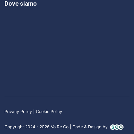
Dove siamo
Privacy Policy
|
Cookie Policy
Copyright 2024 - 2026 Vo.Re.Co | Code & Design by