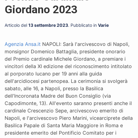
Giordano 2023
Articolo del
13 settembre 2023
. Pubblicato in
Varie
Agenzia Ansa.it
NAPOLI: Sarà l'arcivescovo di Napoli,
monsignor Domenico Battaglia, presidente onorario
del Premio cardinale Michele Giordano, a premiare i
vincitori della XI edizione del riconoscimento intitolato
al porporato lucano per 19 anni alla guida
dell'arcidiocesi partenopea. La cerimonia si svolgerà
sabato, alle 16, a Napoli, presso la Basilica
dell'Incoronata Madre del Buon Consiglio (via
Capodimonte, 13). All'evento saranno presenti anche il
cardinale Crescenzio Sepe, arcivescovo emerito di
Napoli, e l'arcivescovo Piero Marini, vicearciprete della
Basilica Papale di Santa Maria Maggiore in Roma e
presidente emerito del Pontificio Comitato per i