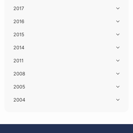
2017
2016
2015
2014
2011
2008
2005
2004