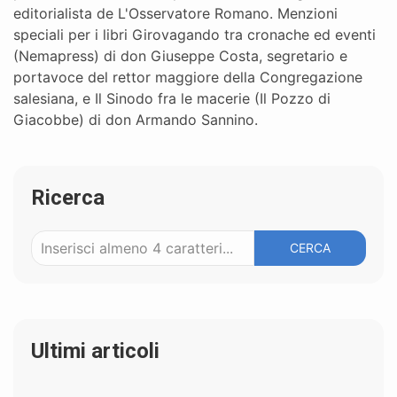
editorialista de L'Osservatore Romano. Menzioni
speciali per i libri Girovagando tra cronache ed eventi
(Nemapress) di don Giuseppe Costa, segretario e
portavoce del rettor maggiore della Congregazione
salesiana, e Il Sinodo fra le macerie (Il Pozzo di
Giacobbe) di don Armando Sannino.
Ricerca
CERCA
Ultimi articoli