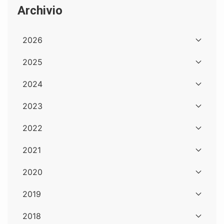
Archivio
2026
2025
2024
2023
2022
2021
2020
2019
2018