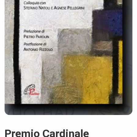
Premio Cardinale