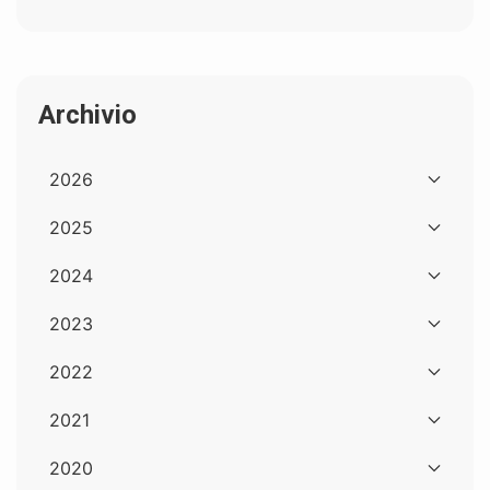
Archivio
2026
2025
2024
2023
2022
2021
2020