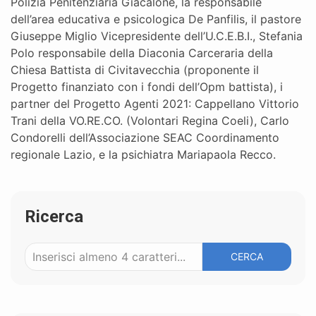
Polizia Penitenziaria Giacalone, la responsabile
dell’area educativa e psicologica De Panfilis, il pastore
Giuseppe Miglio Vicepresidente dell’U.C.E.B.I., Stefania
Polo responsabile della Diaconia Carceraria della
Chiesa Battista di Civitavecchia (proponente il
Progetto finanziato con i fondi dell’Opm battista), i
partner del Progetto Agenti 2021: Cappellano Vittorio
Trani della VO.RE.CO. (Volontari Regina Coeli), Carlo
Condorelli dell’Associazione SEAC Coordinamento
regionale Lazio, e la psichiatra Mariapaola Recco.
Ricerca
CERCA