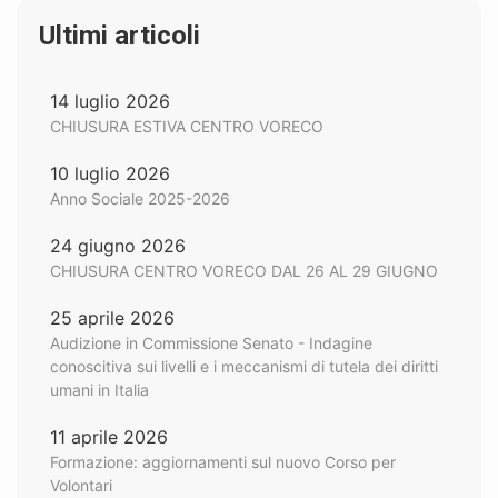
Ultimi articoli
14 luglio 2026
CHIUSURA ESTIVA CENTRO VORECO
10 luglio 2026
Anno Sociale 2025-2026
24 giugno 2026
CHIUSURA CENTRO VORECO DAL 26 AL 29 GIUGNO
25 aprile 2026
Audizione in Commissione Senato - Indagine
conoscitiva sui livelli e i meccanismi di tutela dei diritti
umani in Italia
11 aprile 2026
Formazione: aggiornamenti sul nuovo Corso per
Volontari