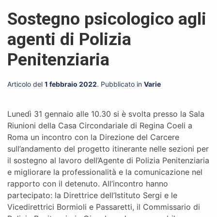
Sostegno psicologico agli
agenti di Polizia
Penitenziaria
Articolo del
1 febbraio 2022
. Pubblicato in
Varie
Lunedì 31 gennaio alle 10.30 si è svolta presso la Sala
Riunioni della Casa Circondariale di Regina Coeli a
Roma un incontro con la Direzione del Carcere
sull’andamento del progetto itinerante nelle sezioni per
il sostegno al lavoro dell’Agente di Polizia Penitenziaria
e migliorare la professionalità e la comunicazione nel
rapporto con il detenuto. All’incontro hanno
partecipato: la Direttrice dell’Istituto Sergi e le
Vicedirettrici Bormioli e Passaretti, il Commissario di