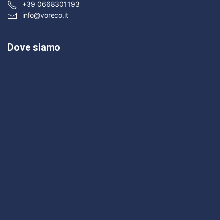
+39 0668301193
info@voreco.it
Dove siamo