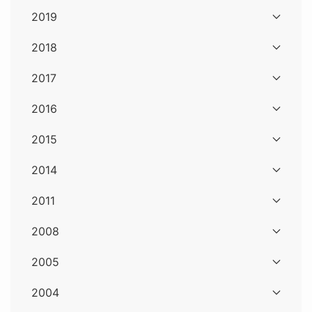
2019
2018
2017
2016
2015
2014
2011
2008
2005
2004