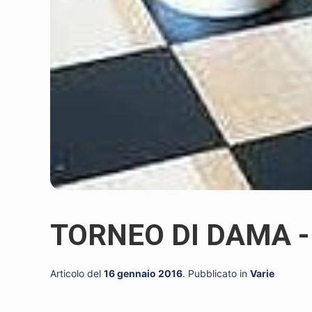
TORNEO DI DAMA -
Articolo del
16 gennaio 2016
. Pubblicato in
Varie