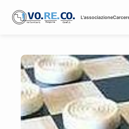
L'associazione
Carcere