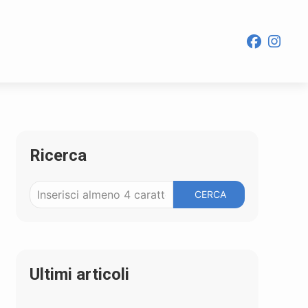
Ricerca
CERCA
Ultimi articoli