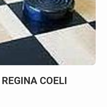
 REGINA COELI