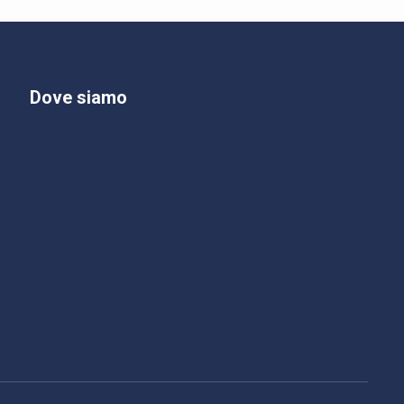
Dove siamo