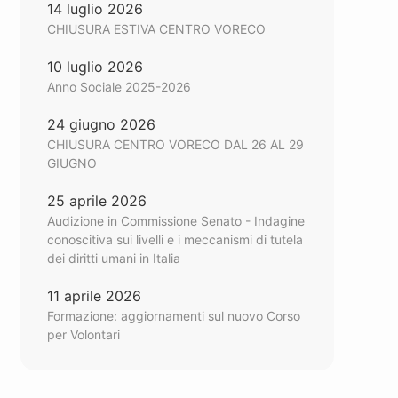
14 luglio 2026
CHIUSURA ESTIVA CENTRO VORECO
10 luglio 2026
Anno Sociale 2025-2026
24 giugno 2026
CHIUSURA CENTRO VORECO DAL 26 AL 29
GIUGNO
25 aprile 2026
Audizione in Commissione Senato - Indagine
conoscitiva sui livelli e i meccanismi di tutela
dei diritti umani in Italia
11 aprile 2026
Formazione: aggiornamenti sul nuovo Corso
per Volontari