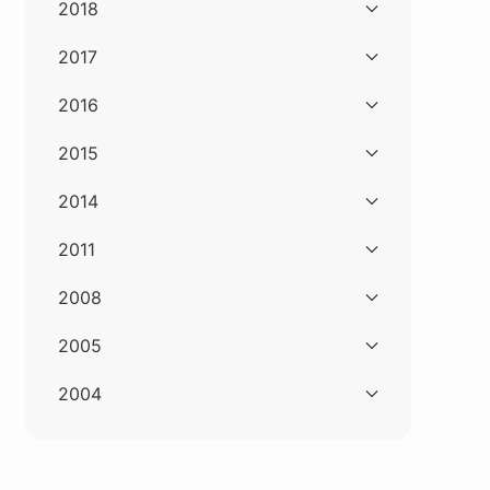
2018
2017
2016
2015
2014
2011
2008
2005
2004