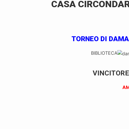
CASA CIRCONDAR
TORNEO DI DAMA
BIBLIOTECA
VINCITORE
AM