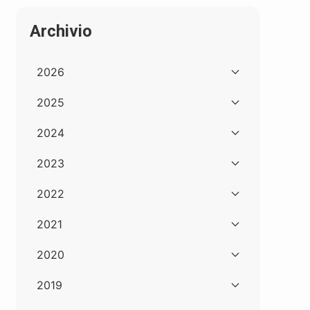
Archivio
2026
2025
2024
2023
2022
2021
2020
2019