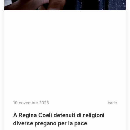
19 novembre 2023
Varie
A Regina Coeli detenuti di religioni
diverse pregano per la pace