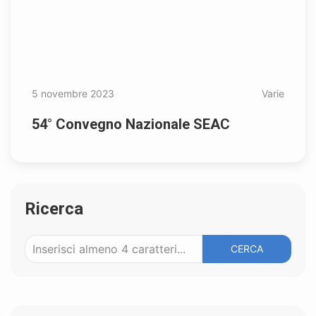
5 novembre 2023
Varie
54° Convegno Nazionale SEAC
Ricerca
CERCA