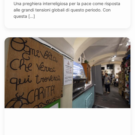
Una preghiera interreligiosa per la pace come risposta
alle grandi tensioni globali di questo periodo. Con
questa [...]