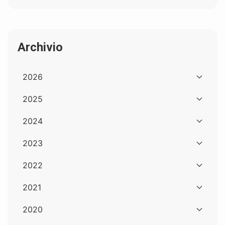
Archivio
2026
2025
2024
2023
2022
2021
2020