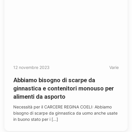
12 novembre 2023
Varie
Abbiamo bisogno di scarpe da
ginnastica e contenitori monouso per
alimenti da asporto
Necessità per il CARCERE REGINA COELI: Abbiamo
bisogno di scarpe da ginnastica da uomo anche usate
in buono stato per i [...]