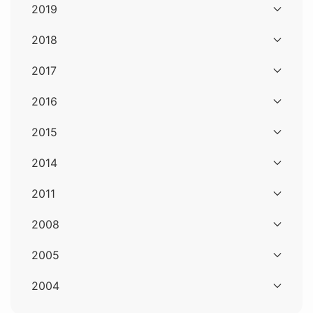
2019
2018
2017
2016
2015
2014
2011
2008
2005
2004