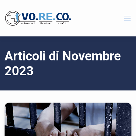
Articoli di Novembre
2023