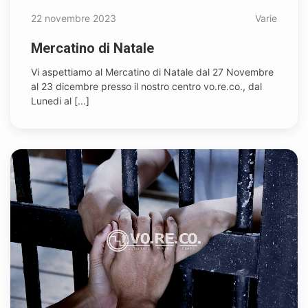
22 novembre 2023
Varie
Mercatino di Natale
Vi aspettiamo al Mercatino di Natale dal 27 Novembre
al 23 dicembre presso il nostro centro vo.re.co., dal
Lunedi al [...]