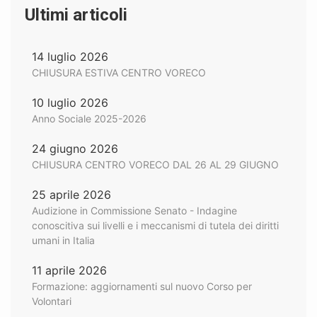
Ultimi articoli
14 luglio 2026
CHIUSURA ESTIVA CENTRO VORECO
10 luglio 2026
Anno Sociale 2025-2026
24 giugno 2026
CHIUSURA CENTRO VORECO DAL 26 AL 29 GIUGNO
25 aprile 2026
Audizione in Commissione Senato - Indagine
conoscitiva sui livelli e i meccanismi di tutela dei diritti
umani in Italia
11 aprile 2026
Formazione: aggiornamenti sul nuovo Corso per
Volontari