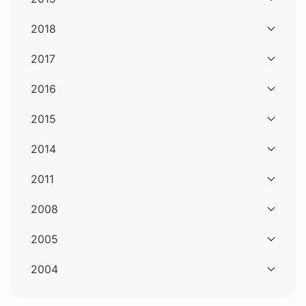
2018
2017
2016
2015
2014
2011
2008
2005
2004