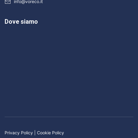
info@voreco.it
Dove siamo
Privacy Policy
|
Cookie Policy