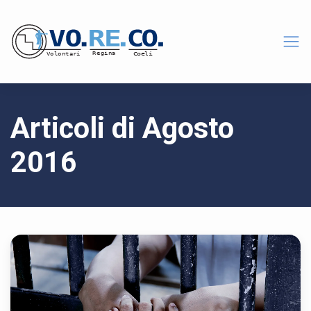
Articoli di Agosto
2016