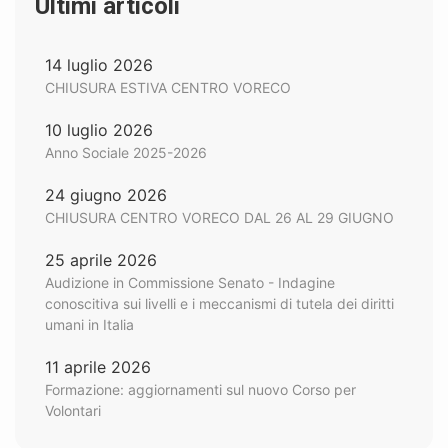
Ultimi articoli
14 luglio 2026
CHIUSURA ESTIVA CENTRO VORECO
10 luglio 2026
Anno Sociale 2025-2026
24 giugno 2026
CHIUSURA CENTRO VORECO DAL 26 AL 29 GIUGNO
25 aprile 2026
Audizione in Commissione Senato - Indagine
conoscitiva sui livelli e i meccanismi di tutela dei diritti
umani in Italia
11 aprile 2026
Formazione: aggiornamenti sul nuovo Corso per
Volontari