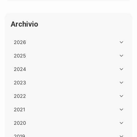
Archivio
2026
2025
2024
2023
2022
2021
2020
2019