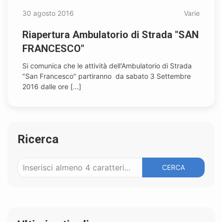
30 agosto 2016
Varie
Riapertura Ambulatorio di Strada "SAN
FRANCESCO"
Si comunica che le attività dell'Ambulatorio di Strada
"San Francesco" partiranno da sabato 3 Settembre
2016 dalle ore [...]
Ricerca
CERCA