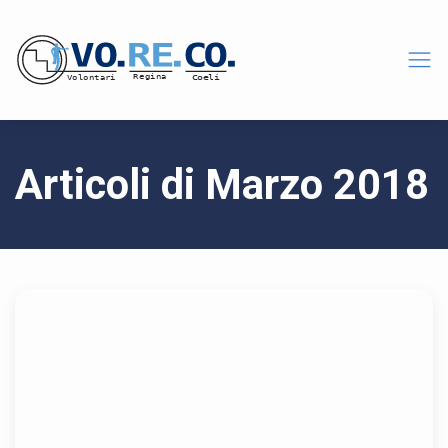
Articoli di Marzo 2018