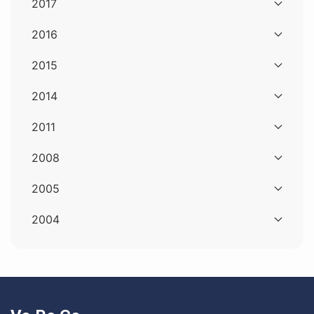
2017
2016
2015
2014
2011
2008
2005
2004