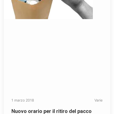
1 marzo 2018
Varie
Nuovo orario per il ritiro del pacco