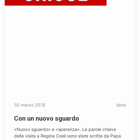
30 marzo 2018
Varie
Con un nuovo sguardo
«Nuovo sguardo» e «speranza». Le parole chiave
della visita a Regina Coeli sono state scritte da Papa