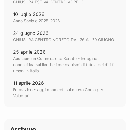
CHIUSURA ESTIVA CENTRO VORECO
10 luglio 2026
Anno Sociale 2025-2026
24 giugno 2026
CHIUSURA CENTRO VORECO DAL 26 AL 29 GIUGNO
25 aprile 2026
Audizione in Commissione Senato - Indagine
conoscitiva sui livelli e i meccanismi di tutela dei diritti
umani in Italia
11 aprile 2026
Formazione: aggiornamenti sul nuovo Corso per
Volontari
Archivio