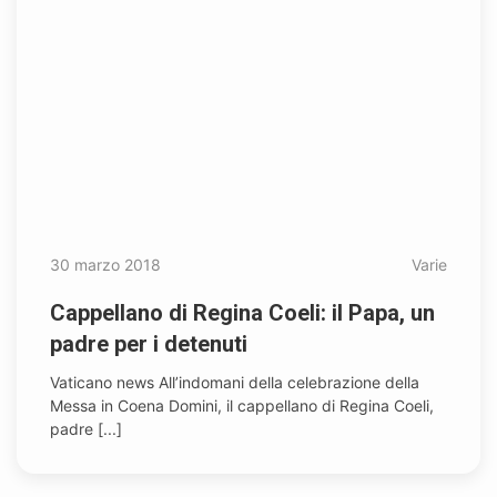
30 marzo 2018
Varie
Cappellano di Regina Coeli: il Papa, un
padre per i detenuti
Vaticano news All’indomani della celebrazione della
Messa in Coena Domini, il cappellano di Regina Coeli,
padre [...]