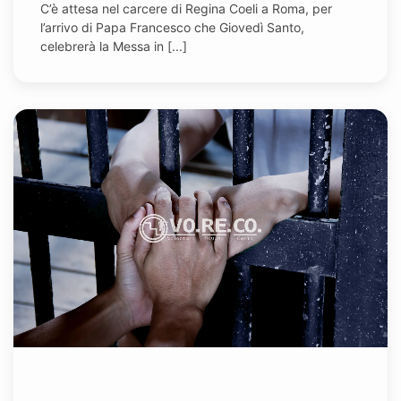
C’è attesa nel carcere di Regina Coeli a Roma, per
l’arrivo di Papa Francesco che Giovedì Santo,
celebrerà la Messa in [...]