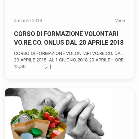
3 marzo 2018
Varie
CORSO DI FORMAZIONE VOLONTARI
VO.RE.CO. ONLUS DAL 20 APRILE 2018
CORSO DI FORMAZIONE VOLONTARI VO.RE.CO. DAL
20 APRILE 2018 AL 1 GIUGNO 2018 20 APRILE – ORE
15,30 [...]