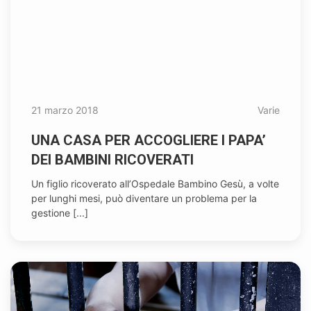
21 marzo 2018
Varie
UNA CASA PER ACCOGLIERE I PAPA’
DEI BAMBINI RICOVERATI
Un figlio ricoverato all’Ospedale Bambino Gesù, a volte
per lunghi mesi, può diventare un problema per la
gestione [...]