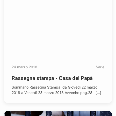
24 marzo 2018
Varie
Rassegna stampa - Casa del Papà
Sommario Rassegna Stampa da Giovedì 22 marzo
2018 a Venerdì 23 marzo 2018 Avvenire pag.28 · [...]