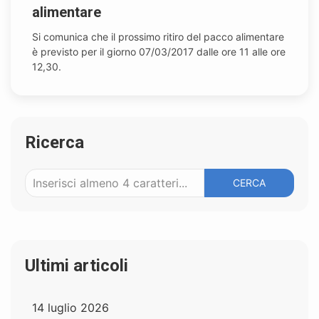
alimentare
Si comunica che il prossimo ritiro del pacco alimentare
è previsto per il giorno 07/03/2017 dalle ore 11 alle ore
12,30.
Ricerca
CERCA
Ultimi articoli
14 luglio 2026