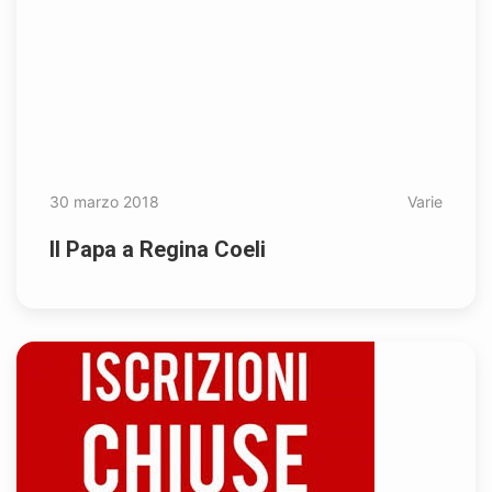
30 marzo 2018
Varie
Il Papa a Regina Coeli