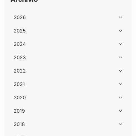
2026
2025
2024
2023
2022
2021
2020
2019
2018