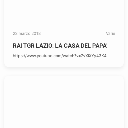
22 marzo 2018
Varie
RAI TGR LAZIO: LA CASA DEL PAPA'
https://www.youtube.com/watch?v=7vXiXYy43K4