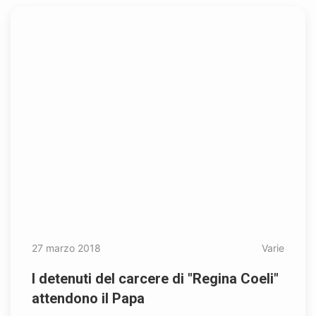
27 marzo 2018
Varie
I detenuti del carcere di "Regina Coeli"
attendono il Papa