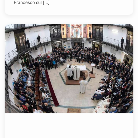
Francesco sul [...]