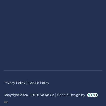
Privacy Policy
|
Cookie Policy
Copyright 2024 - 2026 Vo.Re.Co | Code & Design by