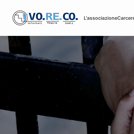
L'associazione
Carcere