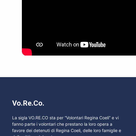
Vo.Re.Co.
La sigla VO.RE.CO sta per “Volontari Regina Coeli” e vi
fanno parte i volontari che prestano la loro opera a
favore dei detenuti di Regina Coeli, delle loro famiglie e