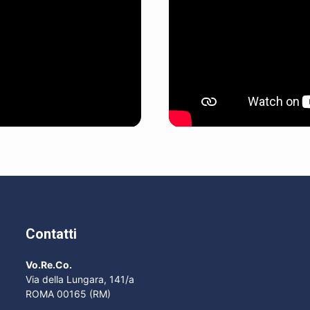
Contatti
Vo.Re.Co.
Via della Lungara, 141/a
ROMA 00165 (RM)