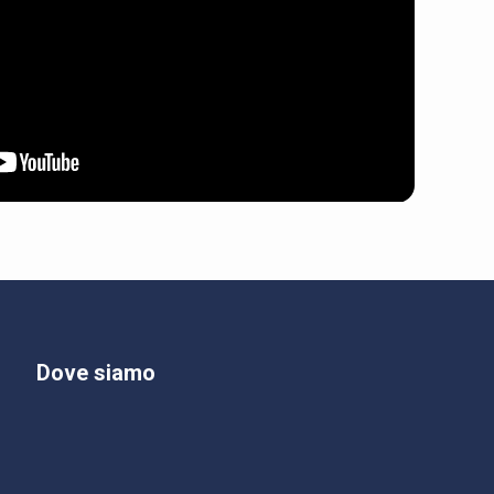
Dove siamo