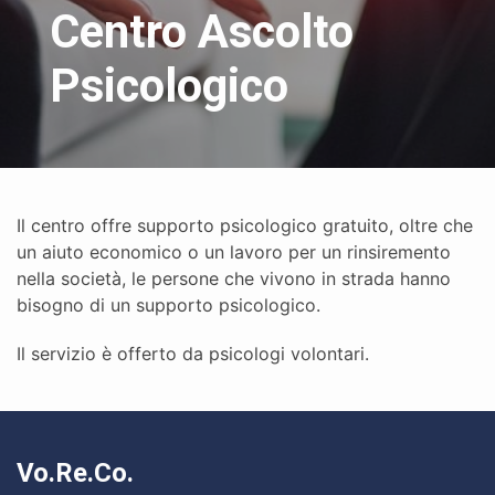
Centro Ascolto
Psicologico
Il centro offre supporto psicologico gratuito, oltre che
un aiuto economico o un lavoro per un rinsiremento
nella società, le persone che vivono in strada hanno
bisogno di un supporto psicologico.
Il servizio è offerto da psicologi volontari.
Vo.Re.Co.