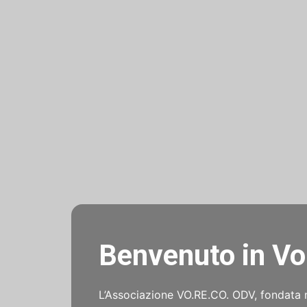
Benvenuto in Vo
L’Associazione VO.RE.CO. ODV, fondata 