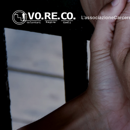
L'associazione
Carcere