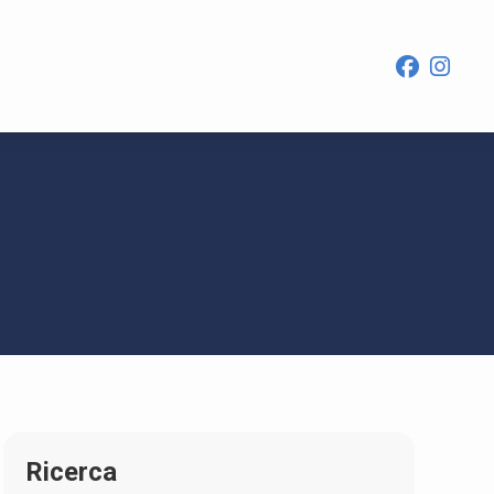
Ricerca