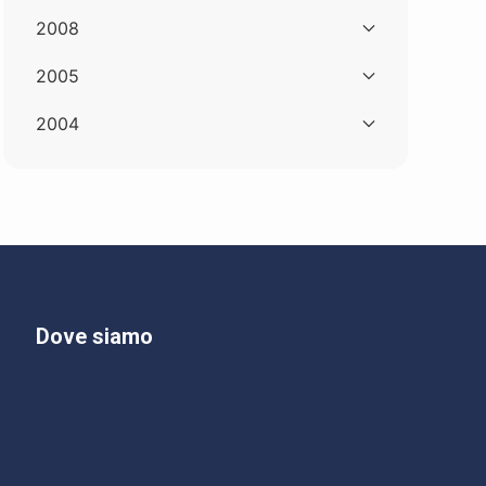
2008
2005
2004
Dove siamo