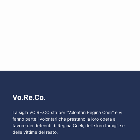
Vo.Re.Co.
La sigla VO.RE.CO sta per “Volontari Regina Coeli” e vi
fanno parte i volontari che prestano la loro opera a
favore dei detenuti di Regina Coeli, delle loro famiglie e
delle vittime del reato.