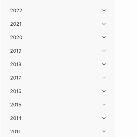
2022
2021
2020
2019
2018
2017
2016
2015
2014
2011