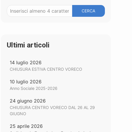
CERCA
Ultimi articoli
14 luglio 2026
CHIUSURA ESTIVA CENTRO VORECO
10 luglio 2026
Anno Sociale 2025-2026
24 giugno 2026
CHIUSURA CENTRO VORECO DAL 26 AL 29
GIUGNO
25 aprile 2026