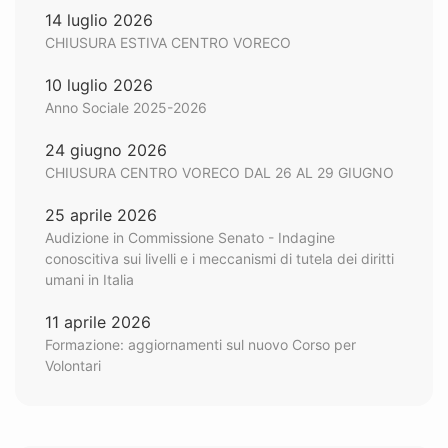
14 luglio 2026
CHIUSURA ESTIVA CENTRO VORECO
10 luglio 2026
Anno Sociale 2025-2026
24 giugno 2026
CHIUSURA CENTRO VORECO DAL 26 AL 29 GIUGNO
25 aprile 2026
Audizione in Commissione Senato - Indagine
conoscitiva sui livelli e i meccanismi di tutela dei diritti
umani in Italia
11 aprile 2026
Formazione: aggiornamenti sul nuovo Corso per
Volontari