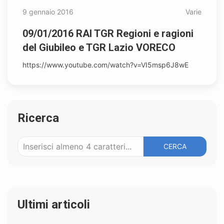
9 gennaio 2016
Varie
09/01/2016 RAI TGR Regioni e ragioni
del Giubileo e TGR Lazio VORECO
https://www.youtube.com/watch?v=VI5msp6J8wE
Ricerca
CERCA
Ultimi articoli