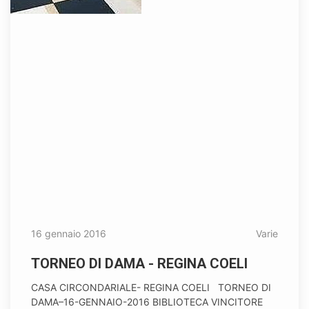
16 gennaio 2016
Varie
TORNEO DI DAMA - REGINA COELI
CASA CIRCONDARIALE- REGINA COELI TORNEO DI
DAMA–16-GENNAIO-2016 BIBLIOTECA VINCITORE