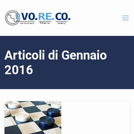
Articoli di Gennaio
2016