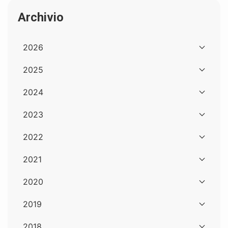
Archivio
2026
2025
2024
2023
2022
2021
2020
2019
2018