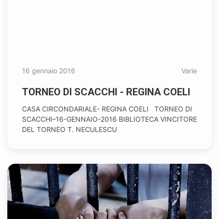
16 gennaio 2016
Varie
TORNEO DI SCACCHI - REGINA COELI
CASA CIRCONDARIALE- REGINA COELI TORNEO DI
SCACCHI–16-GENNAIO-2016 BIBLIOTECA VINCITORE
DEL TORNEO T. NECULESCU