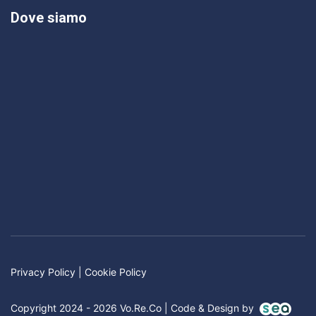
Dove siamo
Privacy Policy
|
Cookie Policy
Copyright 2024 - 2026 Vo.Re.Co | Code & Design by