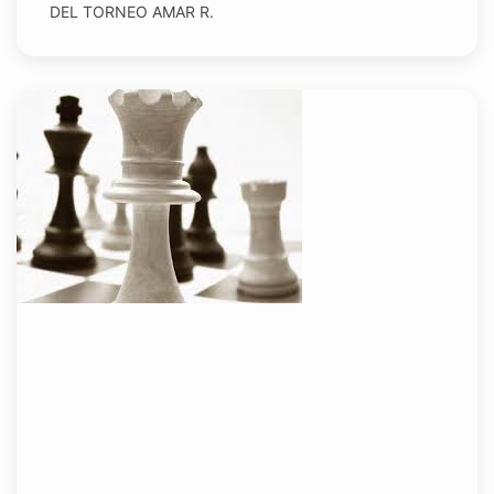
DEL TORNEO AMAR R.