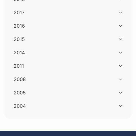
2017
2016
2015
2014
2011
2008
2005
2004