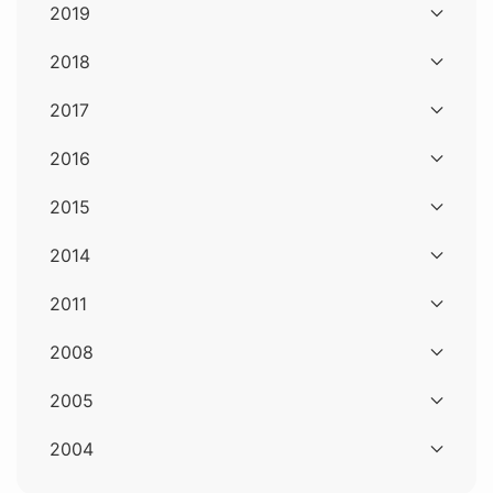
2019
2018
2017
2016
2015
2014
2011
2008
2005
2004