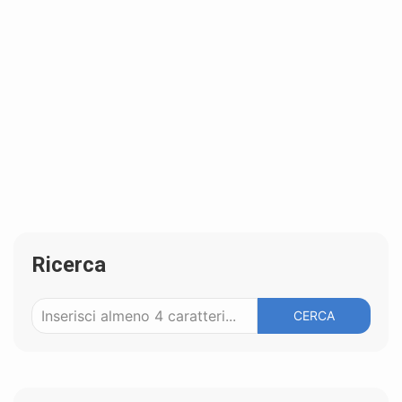
Ricerca
CERCA