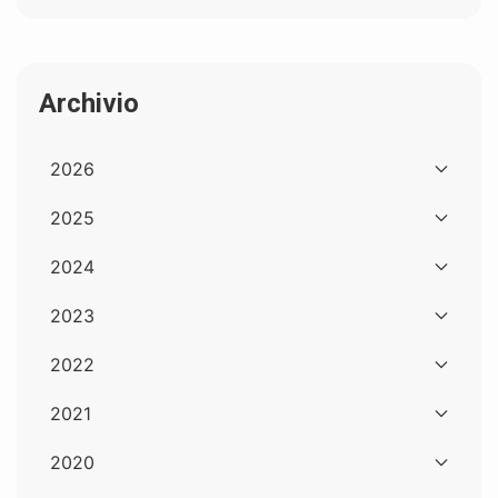
Archivio
2026
2025
2024
2023
2022
2021
2020