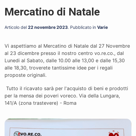
Mercatino di Natale
Articolo del
22 novembre 2023
. Pubblicato in
Varie
Vi aspettiamo al Mercatino di Natale dal 27 Novembre
al 23 dicembre presso il nostro centro vo.re.co., dal
Lunedi al Sabato, dalle 10.00 alle 13,00 e dalle 15,30
alle 18,30, troverete tantissime idee per i regali
proposte originali.
Tutto il ricavato sarà per l'acquisto di beni e prodotti
per la mensa dei poveri voreco. Via della Lungara,
141/A (zona trastevere) - Roma