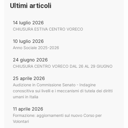
Ultimi articoli
14 luglio 2026
CHIUSURA ESTIVA CENTRO VORECO
10 luglio 2026
Anno Sociale 2025-2026
24 giugno 2026
CHIUSURA CENTRO VORECO DAL 26 AL 29 GIUGNO
25 aprile 2026
Audizione in Commissione Senato - Indagine
conoscitiva sui livelli e i meccanismi di tutela dei diritti
umani in Italia
11 aprile 2026
Formazione: aggiornamenti sul nuovo Corso per
Volontari