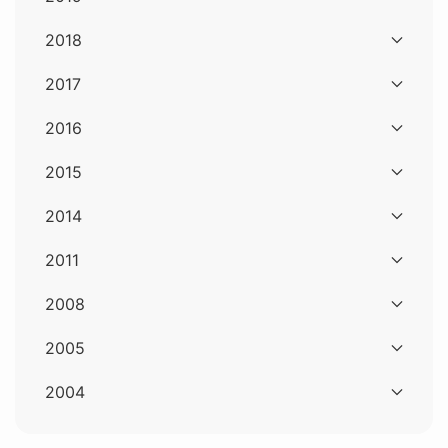
2018
2017
2016
2015
2014
2011
2008
2005
2004