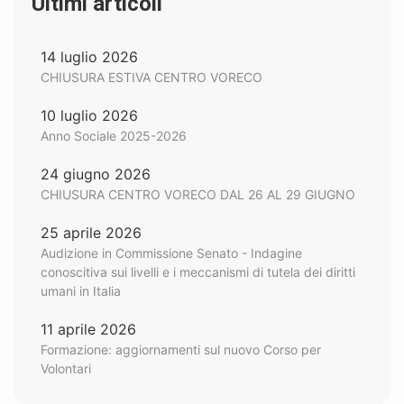
Ultimi articoli
14 luglio 2026
CHIUSURA ESTIVA CENTRO VORECO
10 luglio 2026
Anno Sociale 2025-2026
24 giugno 2026
CHIUSURA CENTRO VORECO DAL 26 AL 29 GIUGNO
25 aprile 2026
Audizione in Commissione Senato - Indagine
conoscitiva sui livelli e i meccanismi di tutela dei diritti
umani in Italia
11 aprile 2026
Formazione: aggiornamenti sul nuovo Corso per
Volontari