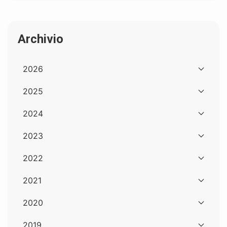
Archivio
2026
2025
2024
2023
2022
2021
2020
2019