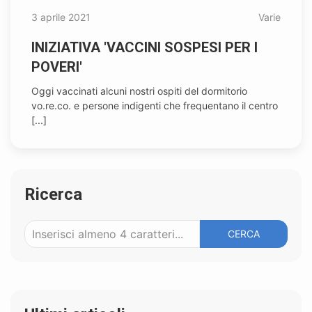
3 aprile 2021
Varie
INIZIATIVA 'VACCINI SOSPESI PER I
POVERI'
Oggi vaccinati alcuni nostri ospiti del dormitorio
vo.re.co. e persone indigenti che frequentano il centro
[...]
Ricerca
CERCA