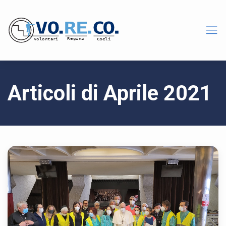
Articoli di Aprile 2021