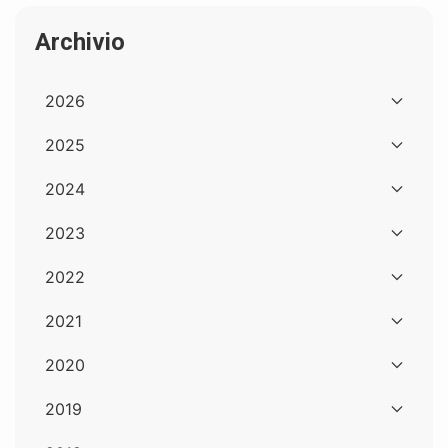
Archivio
2026
2025
2024
2023
2022
2021
2020
2019