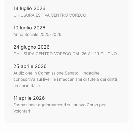
14 luglio 2026
CHIUSURA ESTIVA CENTRO VORECO
10 luglio 2026
Anno Sociale 2025-2026
24 giugno 2026
CHIUSURA CENTRO VORECO DAL 26 AL 29 GIUGNO
25 aprile 2026
Audizione in Commissione Senato - Indagine
conoscitiva sui livelli e i meccanismi di tutela dei diritti
umani in Italia
11 aprile 2026
Formazione: aggiornamenti sul nuovo Corso per
Volontari