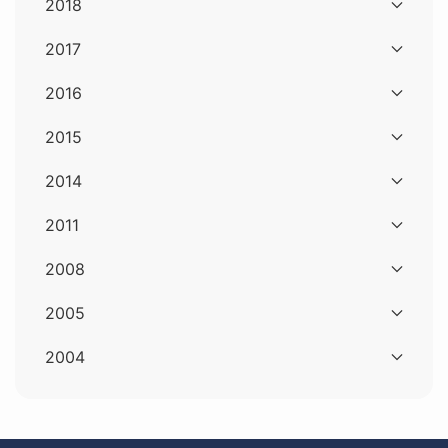
2018
2017
2016
2015
2014
2011
2008
2005
2004