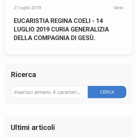
21 luglio 2019
Varie
EUCARISTIA REGINA COELI - 14
LUGLIO 2019 CURIA GENERALIZIA
DELLA COMPAGNIA DI GESÙ.
Ricerca
CERCA
Ultimi articoli