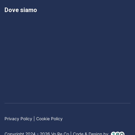
Dove siamo
Privacy Policy
|
Cookie Policy
Copyright 2024 - 2026 Vo.Re.Co | Code & Design by