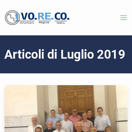
Articoli di Luglio 2019