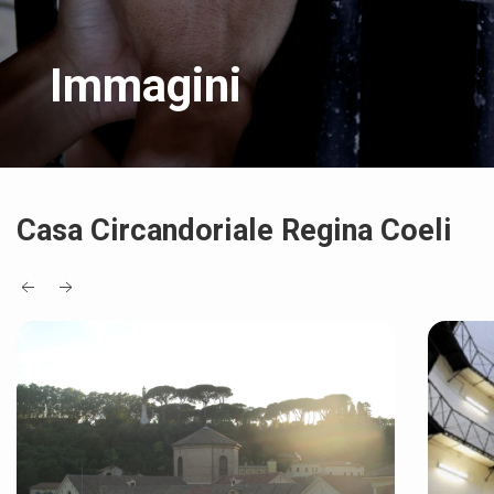
Immagini
Casa Circandoriale Regina Coeli