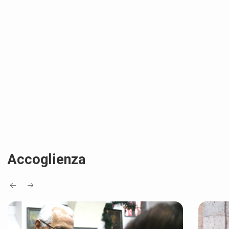
Accoglienza