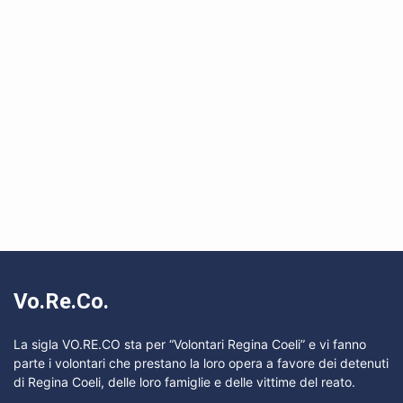
Vo.Re.Co.
La sigla VO.RE.CO sta per “Volontari Regina Coeli” e vi fanno
parte i volontari che prestano la loro opera a favore dei detenuti
di Regina Coeli, delle loro famiglie e delle vittime del reato.