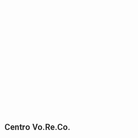
Centro Vo.Re.Co.