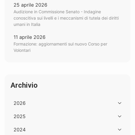
25 aprile 2026
Audizione in Commissione Senato - Indagine
conoscitiva sui livelli e i meccanismi di tutela dei diritti
umani in Italia
11 aprile 2026
Formazione: aggiornamenti sul nuovo Corso per
Volontari
Archivio
2026
2025
2024