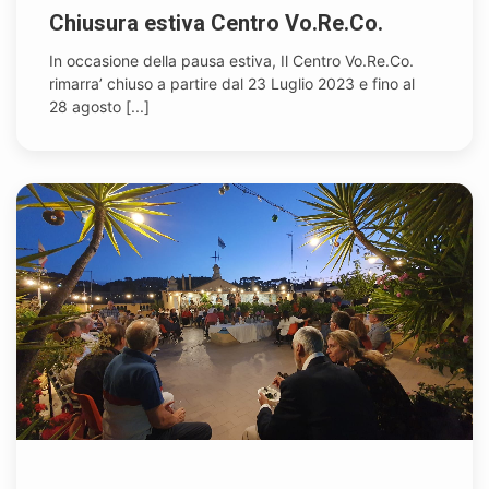
Chiusura estiva Centro Vo.Re.Co.
In occasione della pausa estiva, Il Centro Vo.Re.Co.
rimarra’ chiuso a partire dal 23 Luglio 2023 e fino al
28 agosto [...]