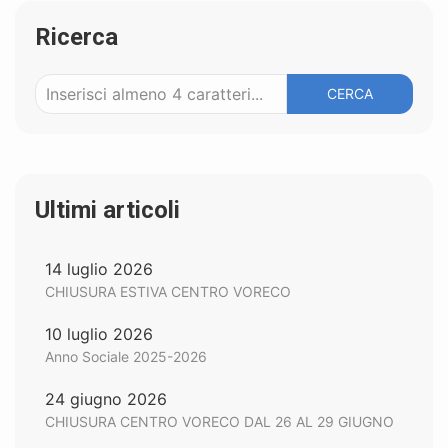
Ricerca
CERCA
Ultimi articoli
14 luglio 2026
CHIUSURA ESTIVA CENTRO VORECO
10 luglio 2026
Anno Sociale 2025-2026
24 giugno 2026
CHIUSURA CENTRO VORECO DAL 26 AL 29 GIUGNO