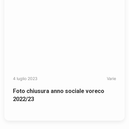
4 luglio 2023
Varie
Foto chiusura anno sociale voreco
2022/23