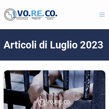
Articoli di Luglio 2023