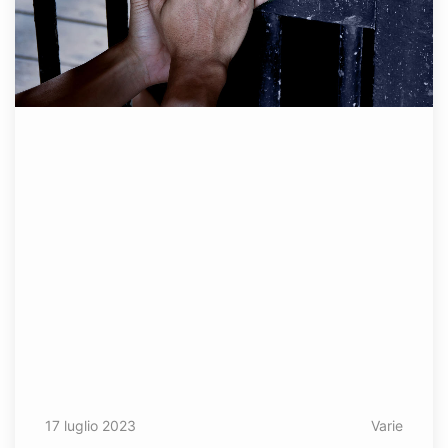
17 luglio 2023
Varie