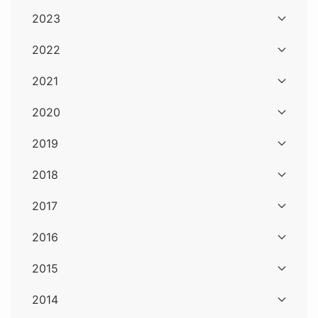
2023
2022
2021
2020
2019
2018
2017
2016
2015
2014