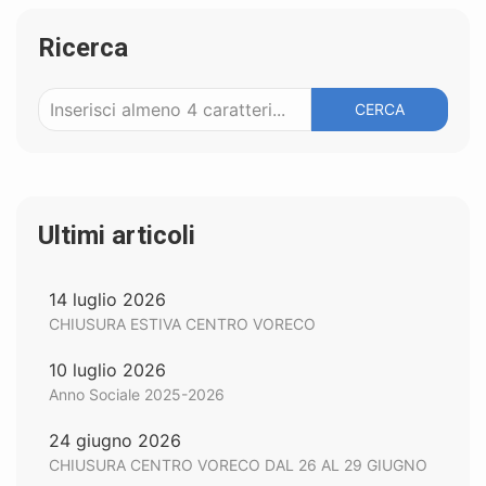
Ricerca
CERCA
Ultimi articoli
14 luglio 2026
CHIUSURA ESTIVA CENTRO VORECO
10 luglio 2026
Anno Sociale 2025-2026
24 giugno 2026
CHIUSURA CENTRO VORECO DAL 26 AL 29 GIUGNO