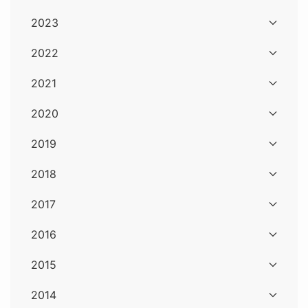
2023
2022
2021
2020
2019
2018
2017
2016
2015
2014