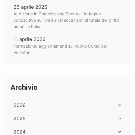
25 aprile 2026
Audizione in Commissione Senato - Indagine
conoscitiva sui livelli e i meccanismi di tutela dei diritti
umani in Italia
11 aprile 2026
Formazione: aggiornamenti sul nuovo Corso per
Volontari
Archivio
2026
2025
2024