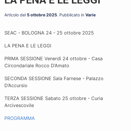
Articolo del
5 ottobre 2025
. Pubblicato in
Varie
SEAC - BOLOGNA 24 - 25 ottobre 2025
LA PENA E LE LEGGI
PRIMA SESSIONE Venerdì 24 ottobre - Casa
Circondariale Rocco D’Amato
SECONDA SESSIONE Sala Farnese - Palazzo
D’Accursio
TERZA SESSIONE Sabato 25 ottobre - Curia
Arcivescovile
PROGRAMMA