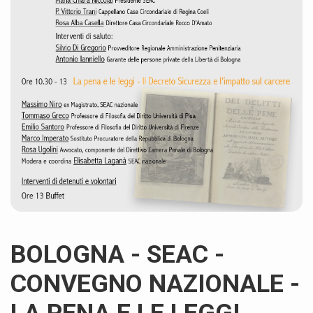
BOLOGNA - SEAC -
CONVEGNO NAZIONALE -
LA PENA E LE LEGGI