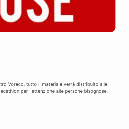
o Voreco, tutto il materiale verrà distribuito alle
ecathlon per l'attenzione alle persone bisognose.