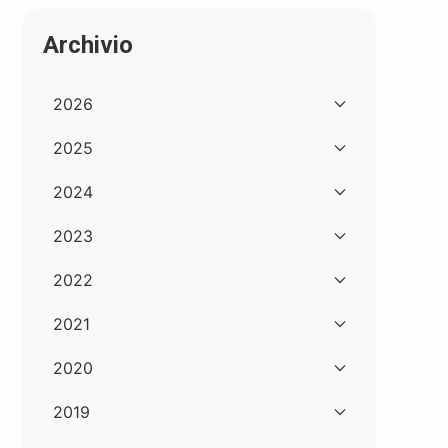
Archivio
2026
2025
2024
2023
2022
2021
2020
2019