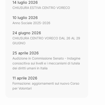
14 luglio 2026
CHIUSURA ESTIVA CENTRO VORECO
10 luglio 2026
Anno Sociale 2025-2026
24 giugno 2026
CHIUSURA CENTRO VORECO DAL 26 AL 29
GIUGNO
25 aprile 2026
Audizione in Commissione Senato - Indagine
conoscitiva sui livelli e i meccanismi di tutela
dei diritti umani in Italia
11 aprile 2026
Formazione: aggiornamenti sul nuovo Corso
per Volontari