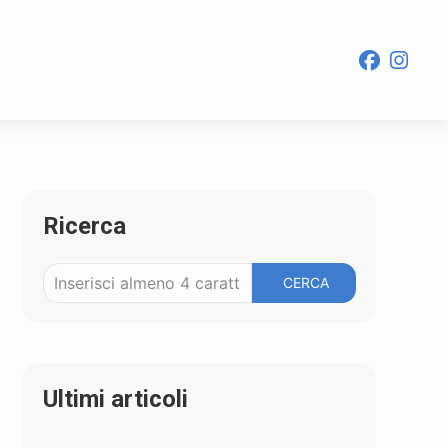
Ricerca
CERCA
Ultimi articoli