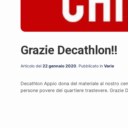
Grazie Decathlon!!
Articolo del
22 gennaio 2020
. Pubblicato in
Varie
Decathlon Appio dona del materiale al nostro centr
persone povere del quartiere trastevere. Grazie D