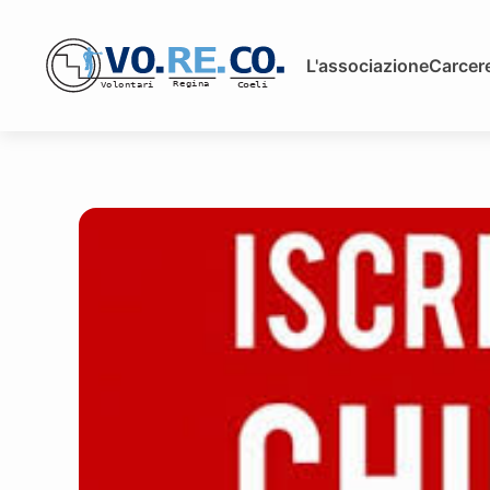
L'associazione
Carcere