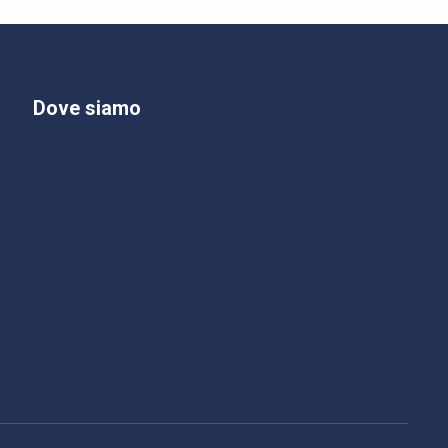
Dove siamo