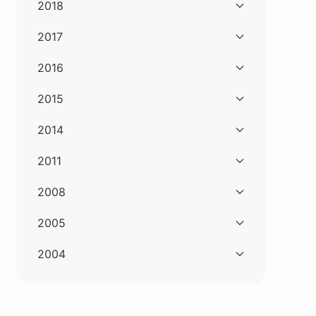
2018
2017
2016
2015
2014
2011
2008
2005
2004