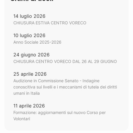
14 luglio 2026
CHIUSURA ESTIVA CENTRO VORECO
10 luglio 2026
Anno Sociale 2025-2026
24 giugno 2026
CHIUSURA CENTRO VORECO DAL 26 AL 29 GIUGNO
25 aprile 2026
Audizione in Commissione Senato - Indagine
conoscitiva sui livelli e i meccanismi di tutela dei diritti
umani in Italia
11 aprile 2026
Formazione: aggiornamenti sul nuovo Corso per
Volontari