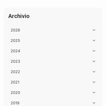
Archivio
2026
2025
2024
2023
2022
2021
2020
2019