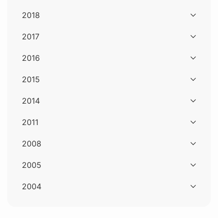
2018
2017
2016
2015
2014
2011
2008
2005
2004