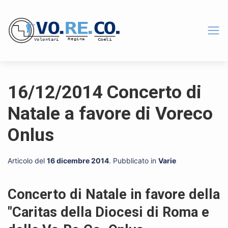
16/12/2014 Concerto di
Natale a favore di Voreco
Onlus
Articolo del
16 dicembre 2014
. Pubblicato in
Varie
Concerto di Natale in favore della
"Caritas della Diocesi di Roma e