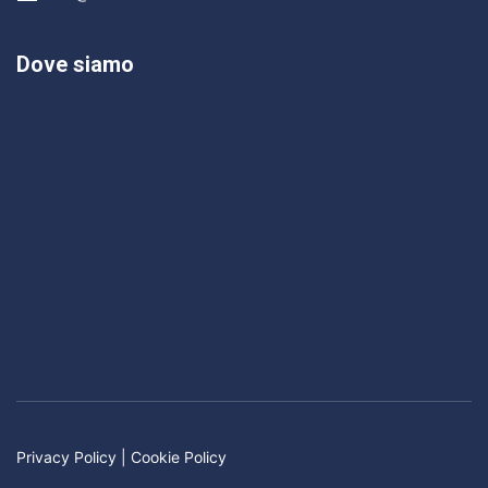
Dove siamo
Privacy Policy
|
Cookie Policy