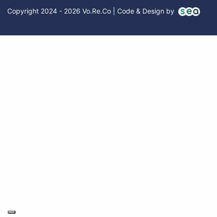
Copyright 2024 - 2026 Vo.Re.Co | Code & Design by