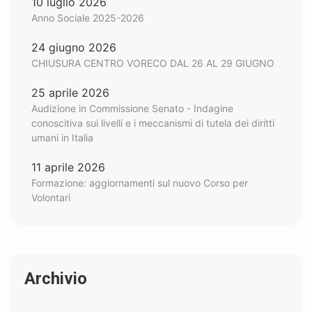
10 luglio 2026
Anno Sociale 2025-2026
24 giugno 2026
CHIUSURA CENTRO VORECO DAL 26 AL 29 GIUGNO
25 aprile 2026
Audizione in Commissione Senato - Indagine
conoscitiva sui livelli e i meccanismi di tutela dei diritti
umani in Italia
11 aprile 2026
Formazione: aggiornamenti sul nuovo Corso per
Volontari
Archivio