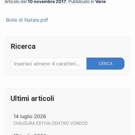
Articolo del
10 novembre 2017
. Pubblicato in
Varie
Bolle di Natale.pdf
Ricerca
CERCA
Ultimi articoli
14 luglio 2026
CHIUSURA ESTIVA CENTRO VORECO