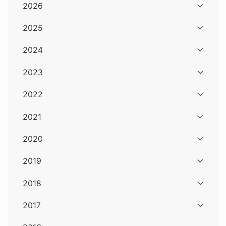
2026
2025
2024
2023
2022
2021
2020
2019
2018
2017