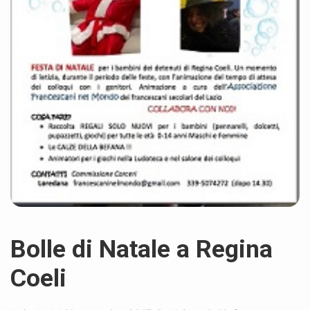
Bolle di Natale a Regina
Coeli